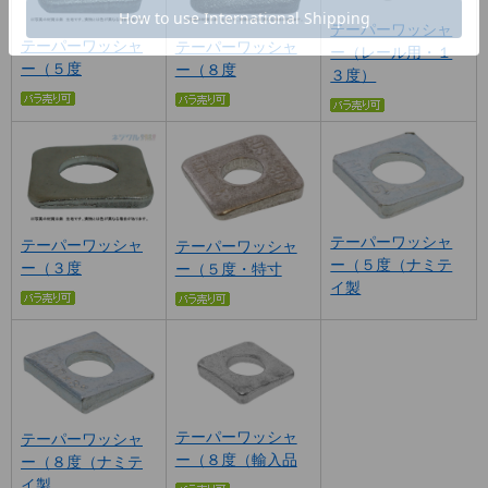
テーパーワッシャ
テーパーワッシャ
テーパーワッシャ
ー（レール用・１
ー（５度
ー（８度
３度）
テーパーワッシャ
テーパーワッシャ
テーパーワッシャ
ー（５度（ナミテ
ー（３度
ー（５度・特寸
イ製
テーパーワッシャ
テーパーワッシャ
ー（８度（輸入品
ー（８度（ナミテ
イ製