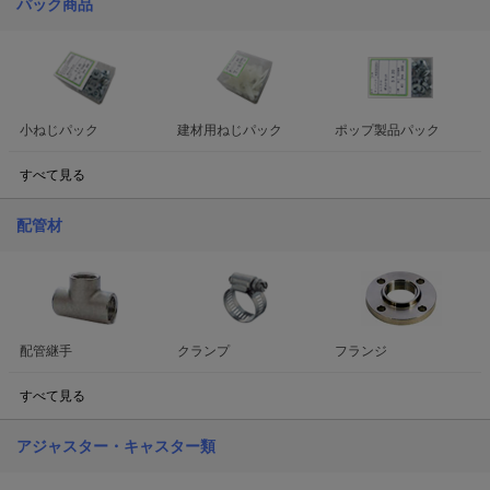
パック商品
小ねじパック
建材用ねじパック
ポップ製品パック
すべて見る
配管材
配管継手
クランプ
フランジ
すべて見る
アジャスター・キャスター類