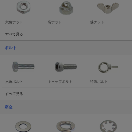
六角ナット
袋ナット
蝶ナット
すべて見る
ボルト
六角ボルト
キャップボルト
特殊ボルト
すべて見る
座金