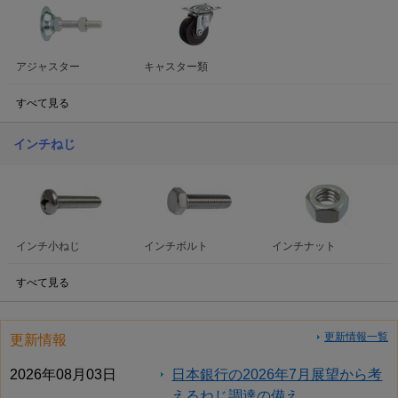
アジャスター
キャスター類
すべて見る
インチねじ
インチ小ねじ
インチボルト
インチナット
すべて見る
更新情報一覧
更新情報
2026年08月03日
日本銀行の2026年7月展望から考
えるねじ調達の備え