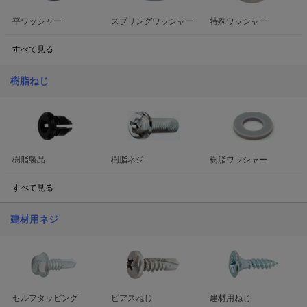
平ワッシャー
スプリングワッシャー
特殊ワッシャー
すべて見る
樹脂ねじ
樹脂製品
樹脂ネジ
樹脂ワッシャー
すべて見る
建材用ネジ
セルフタッピング
ピアスねじ
建材用ねじ