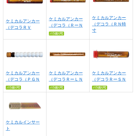
ケミカルアンカー
ケミカルアンカー
ケミカルアンカー
（デコラ（ＲＮ特
（デコラ（ＲーＮ
（デコラＲＶ
寸
ケミカルアンカー
ケミカルアンカー
ケミカルアンカー
（デコラ（ＰＧＮ
（デコラＲーＬＮ
（デコラＲーＳＮ
ケミカルインサー
ト