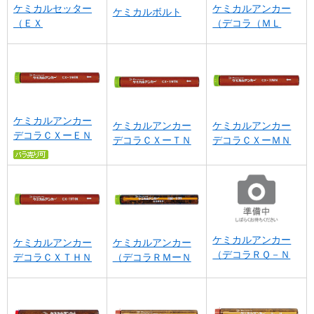
ケミカルセッター
ケミカルアンカー
ケミカルボルト
（ＥＸ
（デコラ（ＭＬ
ケミカルアンカー
ケミカルアンカー
ケミカルアンカー
デコラＣＸーＥＮ
デコラＣＸーＴＮ
デコラＣＸーＭＮ
ケミカルアンカー
ケミカルアンカー
ケミカルアンカー
（デコラＲＱ－Ｎ
デコラＣＸＴＨＮ
（デコラＲＭーＮ