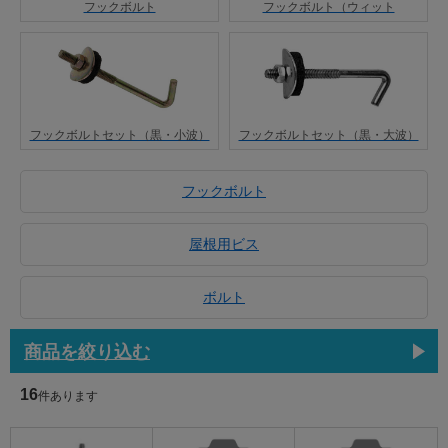
フックボルト
フックボルト（ウィット
フックボルトセット（黒・小波）
フックボルトセット（黒・大波）
フックボルト
屋根用ビス
ボルト
商品を絞り込む
16
件あります