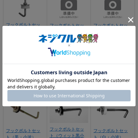
フックボルトセッ
フックボルトセッ
フックボルトセッ
ト（白スポンジ）
ト（黒フェルト）
ト大波黒フェルト
フックボルト（ウ
フックボルト
フックボルトセッ
ィット
ト（ミリ）ＰＧ
フックボルトセッ
フックボルトセッ
フックボルトセッ
ト（ウィット黒小
ト（黒・小波）
ト（白・小波）