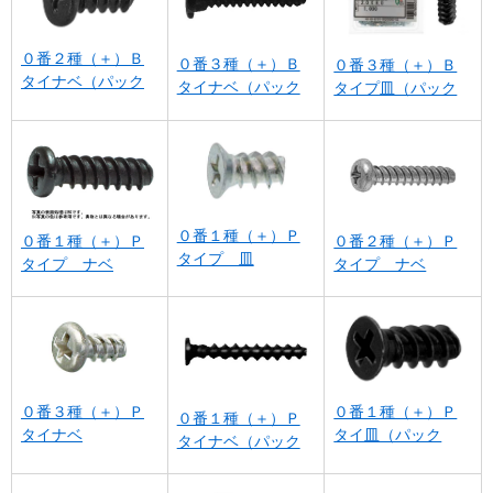
０番２種（＋）Ｂ
０番３種（＋）Ｂ
０番３種（＋）Ｂ
タイナベ（パック
タイナベ（パック
タイプ皿（パック
０番１種（＋）Ｐ
０番１種（＋）Ｐ
０番２種（＋）Ｐ
タイプ 皿
タイプ ナベ
タイプ ナベ
０番３種（＋）Ｐ
０番１種（＋）Ｐ
０番１種（＋）Ｐ
タイナベ
タイ皿（パック
タイナベ（パック