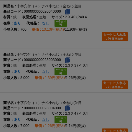
十字穴付（＋）ナベ小ねじ（全ねじ(並目
000000000020040000
鉄
生地
2 X 40 (P=0.4
在庫
あり
なし
700
13.13円(税込)
11.93円(税抜)
十字穴付（＋）ナベ小ねじ（全ねじ(並目
000000000023003000
鉄
生地
2.3 X 3 (P=0.4
在庫
あり
なし
8,000
1.39円(税込)
1.26円(税抜)
十字穴付（＋）ナベ小ねじ（全ねじ(並目
000000000023004000
鉄
生地
2.3 X 4 (P=0.4
在庫
あり
なし
7,000
1.26円(税込)
1.14円(税抜)