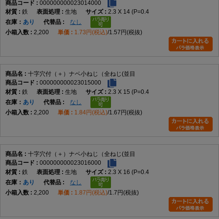
000000000023014000
鉄
生地
2.3 X 14 (P=0.4
在庫
あり
なし
2,200
1.73円(税込)
1.57円(税抜)
十字穴付（＋）ナベ小ねじ（全ねじ(並目
000000000023015000
鉄
生地
2.3 X 15 (P=0.4
在庫
あり
なし
2,200
1.84円(税込)
1.67円(税抜)
十字穴付（＋）ナベ小ねじ（全ねじ(並目
000000000023016000
鉄
生地
2.3 X 16 (P=0.4
在庫
あり
なし
2,200
1.87円(税込)
1.7円(税抜)