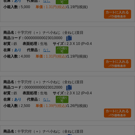
在庫
あり
なし
5,000
1.31円(税込)
1.19円(税抜)
十字穴付（＋）ナベ小ねじ（全ねじ(並目
000000000023010000
鉄
生地
2.3 X 10 (P=0.4
在庫
あり
なし
4,000
1.31円(税込)
1.19円(税抜)
十字穴付（＋）ナベ小ねじ（全ねじ(並目
000000000023012000
鉄
生地
2.3 X 12 (P=0.4
在庫
あり
なし
2,500
1.39円(税込)
1.26円(税抜)
十字穴付（＋）ナベ小ねじ（全ねじ(並目