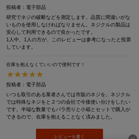
投稿者：
電子部品
研究でネジの破断などを測定します。品質に間違いがな
いものを使用しなければなりません。ネジクルの製品は
安心して利用できるので良かったです。
1人中、1人の方が、このレビューは参考になったと投票
しています。
在庫を抱えなくていいので便利です！
投稿者：
電子部品
いつも取引のある業者さんでは市販のネジを。ネジクル
では特殊なネジをと２つの会社で今後使い分けをしたい
です。半端な数量でもバラ売りと小箱とセットで購入が
できるので、在庫を抱えることなく済みました。
レビューを書く