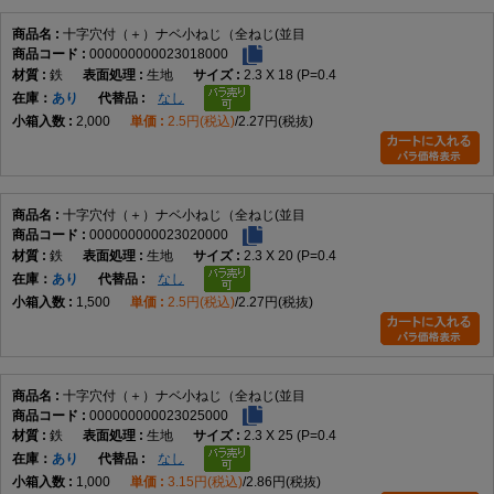
十字穴付（＋）ナベ小ねじ（全ねじ(並目
000000000023018000
鉄
生地
2.3 X 18 (P=0.4
在庫
あり
なし
2,000
2.5円(税込)
2.27円(税抜)
十字穴付（＋）ナベ小ねじ（全ねじ(並目
000000000023020000
鉄
生地
2.3 X 20 (P=0.4
在庫
あり
なし
1,500
2.5円(税込)
2.27円(税抜)
十字穴付（＋）ナベ小ねじ（全ねじ(並目
000000000023025000
鉄
生地
2.3 X 25 (P=0.4
在庫
あり
なし
1,000
3.15円(税込)
2.86円(税抜)