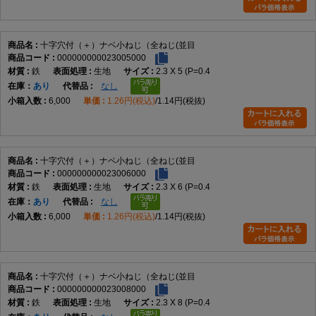
十字穴付（＋）ナベ小ねじ（全ねじ(並目
000000000023005000
鉄
生地
2.3 X 5 (P=0.4
在庫
あり
なし
6,000
1.26円(税込)
1.14円(税抜)
十字穴付（＋）ナベ小ねじ（全ねじ(並目
000000000023006000
鉄
生地
2.3 X 6 (P=0.4
在庫
あり
なし
6,000
1.26円(税込)
1.14円(税抜)
十字穴付（＋）ナベ小ねじ（全ねじ(並目
000000000023008000
鉄
生地
2.3 X 8 (P=0.4