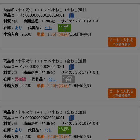
十字穴付（＋）ナベ小ねじ（全ねじ(並目
000000000020016001
鉄
ﾕﾆｸﾛ(銀)
2 X 16 (P=0.4
在庫
あり
なし
2,500
1.85円(税込)
1.68円(税抜)
十字穴付（＋）ナベ小ねじ（全ねじ(並目
000000000020017001
鉄
ﾕﾆｸﾛ(銀)
2 X 17 (P=0.4
在庫
要確認
なし
2,200
2.16円(税込)
1.96円(税抜)
十字穴付（＋）ナベ小ねじ（全ねじ(並目
000000000020018001
鉄
ﾕﾆｸﾛ(銀)
2 X 18 (P=0.4
在庫
あり
なし
2,200
2.16円(税込)
1.96円(税抜)