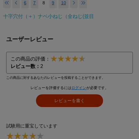
6
7
8
9
10
十字穴付（＋）ナベ小ねじ（全ねじ(並目
ユーザーレビュー
この商品の評価：
レビュー数：
2
この商品に対するあなたのレビューを投稿することができます。
レビューを評価するには
ログイン
が必要です。
レビューを書く
試験用に重宝しています