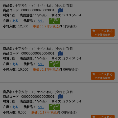
十字穴付（＋）ナベ小ねじ（全ねじ(並目
000000000020003001
鉄
ﾕﾆｸﾛ(銀)
2 X 3 (P=0.4
在庫
あり
なし
12,000
1.21円(税込)
1.1円(税抜)
十字穴付（＋）ナベ小ねじ（全ねじ(並目
000000000020004001
鉄
ﾕﾆｸﾛ(銀)
2 X 4 (P=0.4
在庫
あり
なし
10,000
1.17円(税込)
1.06円(税抜)
十字穴付（＋）ナベ小ねじ（全ねじ(並目
000000000020005001
鉄
ﾕﾆｸﾛ(銀)
2 X 5 (P=0.4
在庫
あり
なし
8,000
1.17円(税込)
1.06円(税抜)