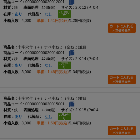
000000000020012001
鉄
ﾕﾆｸﾛ(銀)
2 X 12 (P=0.4
在庫
あり
なし
4,000
1.41円(税込)
1.28円(税抜)
十字穴付（＋）ナベ小ねじ（全ねじ(並目
000000000020014001
鉄
ﾕﾆｸﾛ(銀)
2 X 14 (P=0.4
在庫
あり
なし
3,000
1.48円(税込)
1.34円(税抜)
十字穴付（＋）ナベ小ねじ（全ねじ(並目
000000000020015001
鉄
ﾕﾆｸﾛ(銀)
2 X 15 (P=0.4
在庫
あり
なし
3,000
1.59円(税込)
1.44円(税抜)