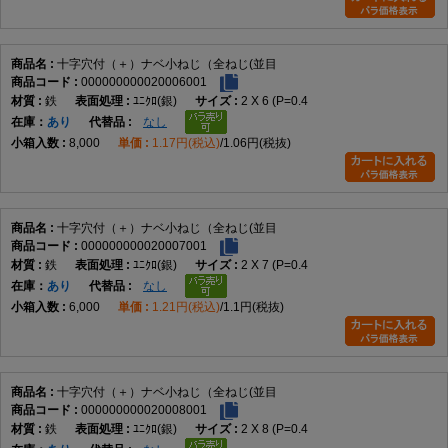
十字穴付（＋）ナベ小ねじ（全ねじ(並目
000000000020006001
鉄
ﾕﾆｸﾛ(銀)
2 X 6 (P=0.4
在庫
あり
なし
8,000
1.17円(税込)
1.06円(税抜)
十字穴付（＋）ナベ小ねじ（全ねじ(並目
000000000020007001
鉄
ﾕﾆｸﾛ(銀)
2 X 7 (P=0.4
在庫
あり
なし
6,000
1.21円(税込)
1.1円(税抜)
十字穴付（＋）ナベ小ねじ（全ねじ(並目
000000000020008001
鉄
ﾕﾆｸﾛ(銀)
2 X 8 (P=0.4