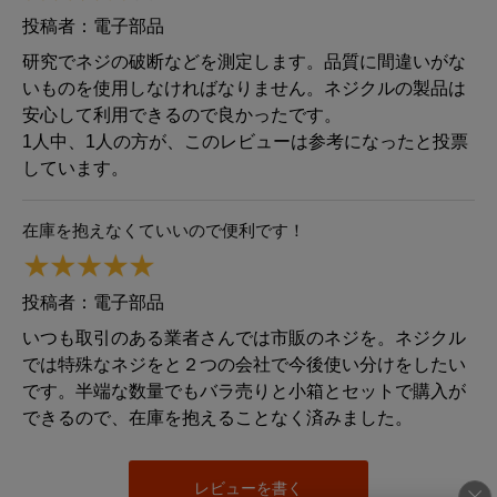
投稿者：
電子部品
研究でネジの破断などを測定します。品質に間違いがな
いものを使用しなければなりません。ネジクルの製品は
安心して利用できるので良かったです。
1人中、1人の方が、このレビューは参考になったと投票
しています。
在庫を抱えなくていいので便利です！
投稿者：
電子部品
いつも取引のある業者さんでは市販のネジを。ネジクル
では特殊なネジをと２つの会社で今後使い分けをしたい
です。半端な数量でもバラ売りと小箱とセットで購入が
できるので、在庫を抱えることなく済みました。
レビューを書く