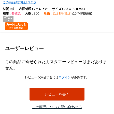
この商品の詳細はコチラ
鉄
ﾉﾝｸﾛﾌﾞﾗｯｸ
2.3 X 30 (P=0.4
要確認
800
11.81円(税込)
10.74円(税抜)
ユーザーレビュー
この商品に寄せられたカスタマーレビューはまだありま
せん。
レビューを評価するには
ログイン
が必要です。
レビューを書く
この商品について問い合わせる