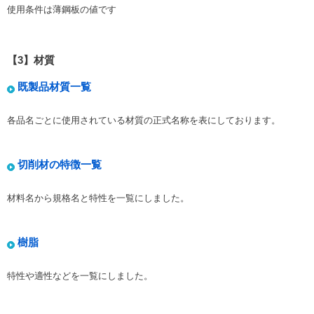
使用条件は薄鋼板の値です
【3】材質
既製品材質一覧
各品名ごとに使用されている材質の正式名称を表にしております。
切削材の特徴一覧
材料名から規格名と特性を一覧にしました。
樹脂
特性や適性などを一覧にしました。