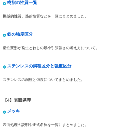
樹脂の性質一覧
機械的性質、熱的性質などを一覧にまとめました。
鉄の強度区分
塑性変形が発生とねじの最小引張強さの考え方について。
ステンレスの鋼種区分と強度区分
ステンレスの鋼種と強度についてまとめました。
【4】表面処理
メッキ
表面処理の説明や正式名称を一覧にまとめました。