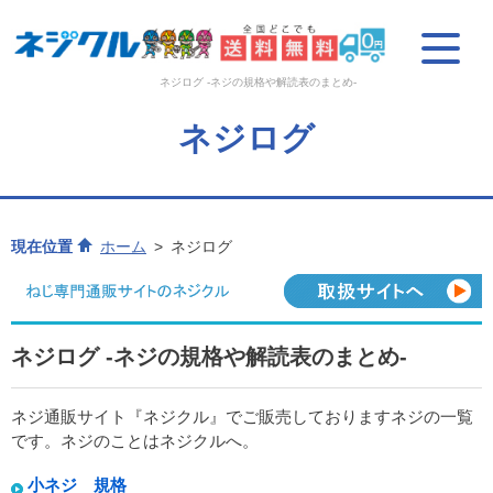
ネジログ -ネジの規格や解読表のまとめ-
ネジログ
現在位置
ホーム
ネジログ
ネジログ -ネジの規格や解読表のまとめ-
ネジ通販サイト『ネジクル』でご販売しておりますネジの一覧
です。ネジのことはネジクルへ。
小ネジ 規格