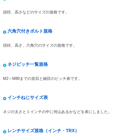
頭径、高さなどのサイズの規格です。
六角穴付きボルト規格
頭径、高さ、六角穴のサイズの規格です。
ネジピッチ一覧規格
M2～M80までの並目と細目のピッチ表です。
インチねじサイズ表
ネジの太さと１インチの中に何山あるかなどを表にしました。
レンチサイズ規格（インチ・TRX）