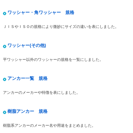
ワッシャー・角ワッシャー 規格
ＪＩＳやＩＳＯの規格により微妙にサイズの違いを表にしました。
ワッシャー(その他)
平ワッシャー以外のワッシャーの規格を一覧にしました。
アンカー一覧 規格
アンカーのメーカーや特徴を表にしました。
樹脂アンカー 規格
樹脂系アンカーのメーカー名や用途をまとめました。