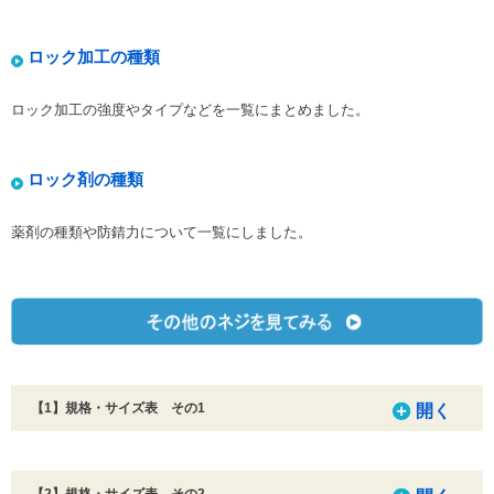
ロック加工の種類
ロック加工の強度やタイプなどを一覧にまとめました。
ロック剤の種類
薬剤の種類や防錆力について一覧にしました。
【1】規格・サイズ表 その1
開く
【2】規格・サイズ表 その2