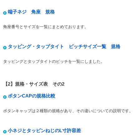
端子ネジ 角座 規格
角座番号とサイズを一覧にまとめております。
タッピング・タップタイト ピッチサイズ一覧 規格
タッピングとタップタイトのピッチを一覧にしました。
【2】規格・サイズ表 その2
ボタンCAPの規格比較
ボタンキャップは２種類の規格があり、その違いについての説明です。
小ネジとタッピンねじのL寸許容差