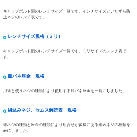
キャップボルト類のレンチサイズ一覧です。インチサイズといたずら防
止ネジのレンチ表です。
レンチサイズ規格（ミリ）
キャップボルト類のレンチサイズ一覧です。ミリサイズのレンチ表で
す。
皿バネ座金 規格
用途と使うネジの種類により使用する皿バネ座金を一覧にしました。
組込みネジ、セムス解読表 規格
雄ネジの種類と座金の種類により組合せが多様にある組込ネジの種類を
表にしました。