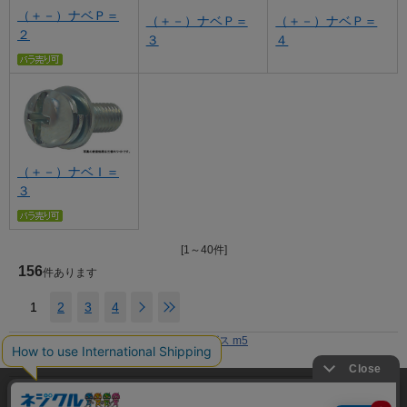
（＋－）ナベＰ＝
（＋－）ナベＰ＝
（＋－）ナベＰ＝
２
３
４
（＋－）ナベＩ＝
３
[1～40件]
156
件あります
1
2
3
4
ホーム
>
ネジサイズ
>
ナベビス m5
現在の位置
利用規約
当サイトでは利用体験の向上およびコンテンツの最適な提供、ト