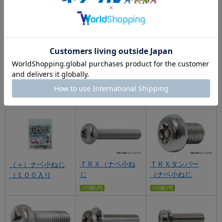
十字穴付（＋）ナ
ナベ（脱落防止ビ
エア抜き（＋）ナ
ベ小ねじ（剣先９
ス（並目
ベ（並目
０°（並目
ＴＲＸ（ナベ小ね
ＴＲＸタンパー
（＋）ナベ小ねじ
じ
（ナベ小ねじ
（１００入り