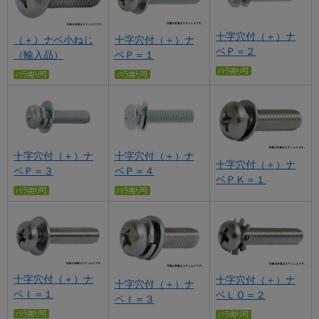
十字穴付（＋）ナ
（＋）ナベ小ねじ
十字穴付（＋）ナ
ベＰ＝２
（輸入品）
ベＰ＝１
十字穴付（＋）ナ
十字穴付（＋）ナ
十字穴付（＋）ナ
ベＰ＝３
ベＰ＝４
ベＰＫ＝１
十字穴付（＋）ナ
十字穴付（＋）ナ
十字穴付（＋）ナ
ベＩ＝１
ベＬＯ＝２
ベＩ＝３