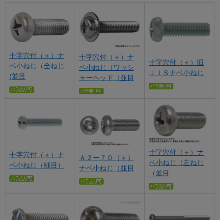
十字穴付（＋）ナ
十字穴付（＋）ナ
十字穴付（＋）旧
ベ小ねじ（全ねじ
ベ小ねじ（ワッシ
ＪＩＳナベ小ねじ
(並目
ャーヘッド（並目
十字穴付（＋）ナ
十字穴付（＋）ナ
Ａ２ー７０（＋）
ベ小ねじ（左ねじ
ベ小ねじ（細目）
ナベ小ねじ（並目
（並目