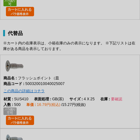
代替品
※カート内の在庫表示は、小箱在庫のみの表示になります。 ※下記リストは在
庫がある商品を表示しております。
フラッシュポイント（皿
500320010040025007
この商品の詳細はコチラ
SUS410
GB(茶)
4 X 25
要確認
500
16.79円(税込)
15.27円(税抜)