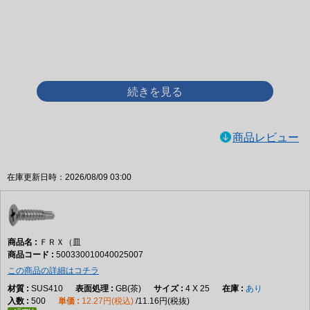
画像をクリックして拡大イメージを表示
商品レビュー
在庫更新日時：2026/08/09 03:00
ＦＲＸ（皿
500330010040025007
この商品の詳細はコチラ
SUS410
GB(茶)
4 X 25
あり
500
12.27円(税込)
11.16円(税抜)