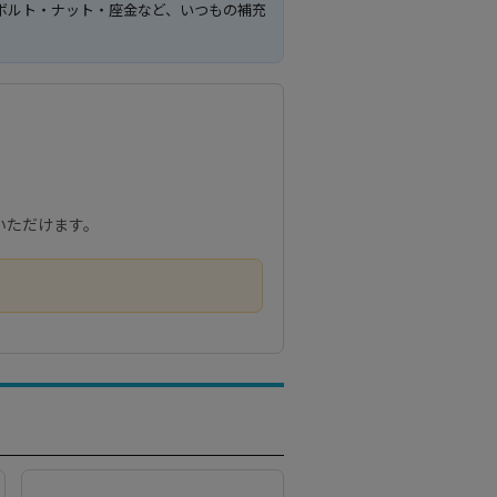
・ボルト・ナット・座金など、いつもの補充
いただけます。