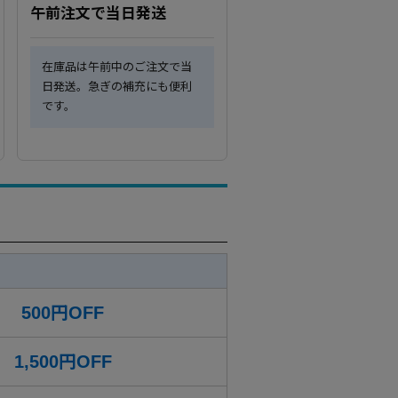
午前注文で当日発送
在庫品は午前中のご注文で当
日発送。急ぎの補充にも便利
です。
500円OFF
1,500円OFF