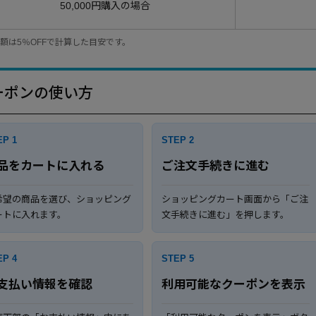
50,000円購入の場合
額は5％OFFで計算した目安です。
ーポンの使い方
EP 1
STEP 2
品をカートに入れる
ご注文手続きに進む
希望の商品を選び、ショッピング
ショッピングカート画面から「ご注
ートに入れます。
文手続きに進む」を押します。
EP 4
STEP 5
支払い情報を確認
利用可能なクーポンを表示