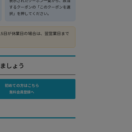
表示されたクーポン一覧から、該当
するクーポンの「このクーポンを選
択」を押してください。
15日が休業日の場合は、翌営業日まで
きましょう
初めての方はこちら
無料会員登録へ