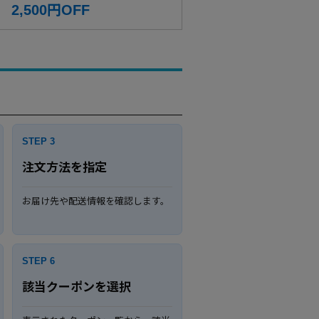
2,500円OFF
STEP 3
注文方法を指定
お届け先や配送情報を確認します。
STEP 6
該当クーポンを選択