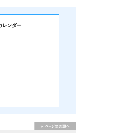
カレンダー