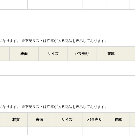
になります。 ※下記リストは在庫がある商品を表示しております。
表面
サイズ
バラ売り
在庫
になります。 ※下記リストは在庫がある商品を表示しております。
材質
表面
サイズ
バラ売り
在庫