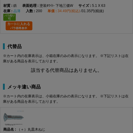
鉄
塗装ﾎﾜｲﾄ･下地三価W
5.1 X 63
品薄
200
34.49円(税込)
31.35円(税抜)
代替品
※カート内の在庫表示は、小箱在庫のみの表示になります。 ※下記リストは在
庫がある商品を表示しております。
該当する代替商品はありません。
メッキ違い商品
※カート内の在庫表示は、小箱在庫のみの表示になります。 ※下記リストは在
庫がある商品を表示しております。
（＋）丸皿木ねじ