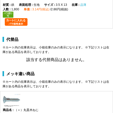
鉄
生地
3.5 X 13
品薄
1,800
3.14円(税込)
2.86円(税抜)
代替品
※カート内の在庫表示は、小箱在庫のみの表示になります。 ※下記リストは在
庫がある商品を表示しております。
該当する代替商品はありません。
メッキ違い商品
※カート内の在庫表示は、小箱在庫のみの表示になります。 ※下記リストは在
庫がある商品を表示しております。
（＋）丸皿木ねじ