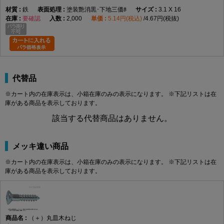
鉄
塗装艶消黒･下地三価ﾎ
3.1 X 16
要確認
2,000
5.14円(税込)
4.67円(税抜)
代替品
※カート内の在庫表示は、小箱在庫のみの表示になります。 ※下記リストは在
庫がある商品を表示しております。
該当する代替商品はありません。
メッキ違い商品
※カート内の在庫表示は、小箱在庫のみの表示になります。 ※下記リストは在
庫がある商品を表示しております。
（＋）丸皿木ねじ