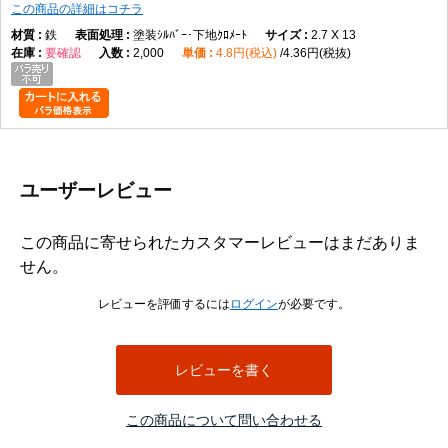
この商品の詳細はコチラ
鉄
塗装ｼﾙﾊﾞｰ･下地ｸﾛﾒｰﾄ
2.7 X 13
要確認
2,000
4.8円(税込)
4.36円(税抜)
ユーザーレビュー
この商品に寄せられたカスタマーレビューはまだありま
せん。
レビューを評価するには
ログイン
が必要です。
レビューを書く
この商品について問い合わせる