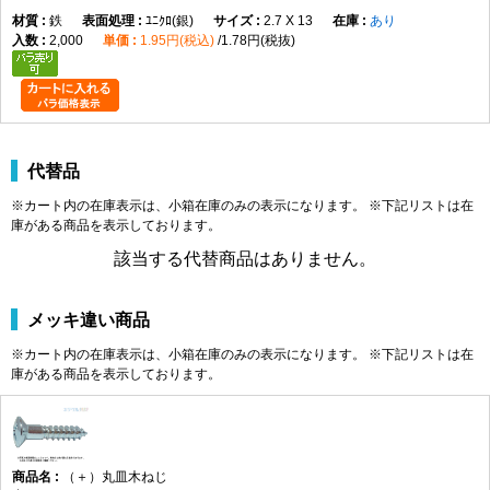
鉄
ﾕﾆｸﾛ(銀)
2.7 X 13
あり
2,000
1.95円(税込)
1.78円(税抜)
代替品
※カート内の在庫表示は、小箱在庫のみの表示になります。 ※下記リストは在
庫がある商品を表示しております。
該当する代替商品はありません。
メッキ違い商品
※カート内の在庫表示は、小箱在庫のみの表示になります。 ※下記リストは在
庫がある商品を表示しております。
（＋）丸皿木ねじ