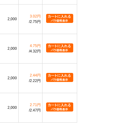
3.02円
2,000
2.75円
4.75円
2,000
4.32円
2.44円
2,000
2.22円
2.71円
2,000
2.47円