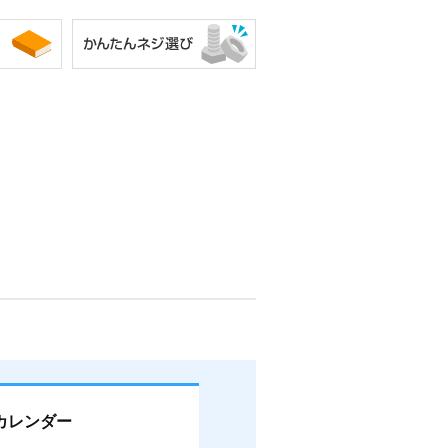
カレンダー