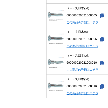
（＋）丸皿木ねじ
600000020021008005
この商品の詳細はコチラ
（＋）丸皿木ねじ
600000020021008006
この商品の詳細はコチラ
（＋）丸皿木ねじ
600000020021008010
この商品の詳細はコチラ
（＋）丸皿木ねじ
600000020021008016
この商品の詳細はコチラ