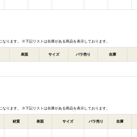
になります。 ※下記リストは在庫がある商品を表示しております。
表面
サイズ
バラ売り
在庫
になります。 ※下記リストは在庫がある商品を表示しております。
材質
表面
サイズ
バラ売り
在庫