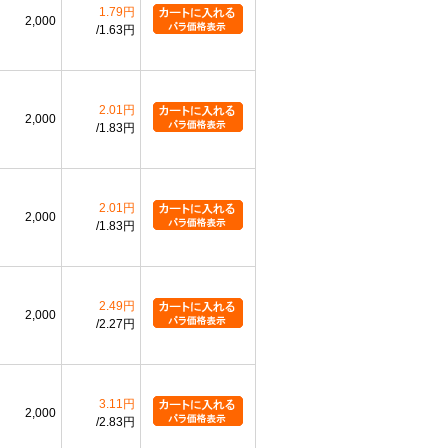
1.79円
2,000
1.63円
2.01円
2,000
1.83円
2.01円
2,000
1.83円
2.49円
2,000
2.27円
3.11円
2,000
2.83円