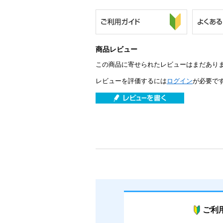
商品レビュー
この商品に寄せられたレビューはまだあり
レビューを評価するには
ログイン
が必要で
ご利