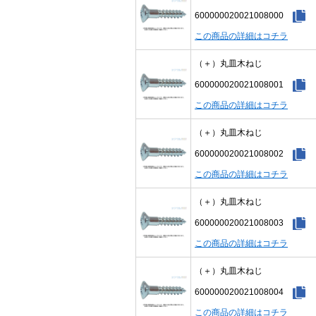
600000020021008000
この商品の詳細はコチラ
（＋）丸皿木ねじ
600000020021008001
この商品の詳細はコチラ
（＋）丸皿木ねじ
600000020021008002
この商品の詳細はコチラ
（＋）丸皿木ねじ
600000020021008003
この商品の詳細はコチラ
（＋）丸皿木ねじ
600000020021008004
この商品の詳細はコチラ