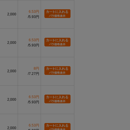
6.53円
2,000
5.93円
6.53円
2,000
5.93円
8円
2,000
7.27円
6.53円
2,000
5.93円
6.53円
2,000