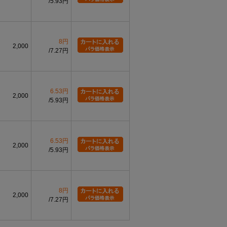
5.93円
8円
2,000
7.27円
6.53円
2,000
5.93円
6.53円
2,000
5.93円
8円
2,000
7.27円