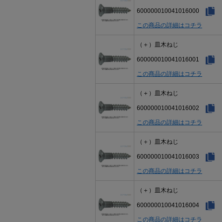
600000010041016000
この商品の詳細はコチラ
（＋）皿木ねじ
600000010041016001
この商品の詳細はコチラ
（＋）皿木ねじ
600000010041016002
この商品の詳細はコチラ
（＋）皿木ねじ
600000010041016003
この商品の詳細はコチラ
（＋）皿木ねじ
600000010041016004
この商品の詳細はコチラ