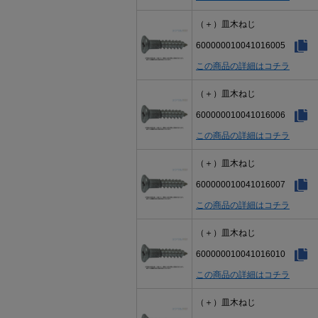
（＋）皿木ねじ
600000010041016005
この商品の詳細はコチラ
（＋）皿木ねじ
600000010041016006
この商品の詳細はコチラ
（＋）皿木ねじ
600000010041016007
この商品の詳細はコチラ
（＋）皿木ねじ
600000010041016010
この商品の詳細はコチラ
（＋）皿木ねじ