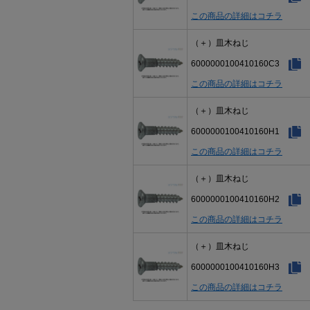
この商品の詳細はコチラ
（＋）皿木ねじ
6000000100410160C3
この商品の詳細はコチラ
（＋）皿木ねじ
6000000100410160H1
この商品の詳細はコチラ
（＋）皿木ねじ
6000000100410160H2
この商品の詳細はコチラ
（＋）皿木ねじ
6000000100410160H3
この商品の詳細はコチラ