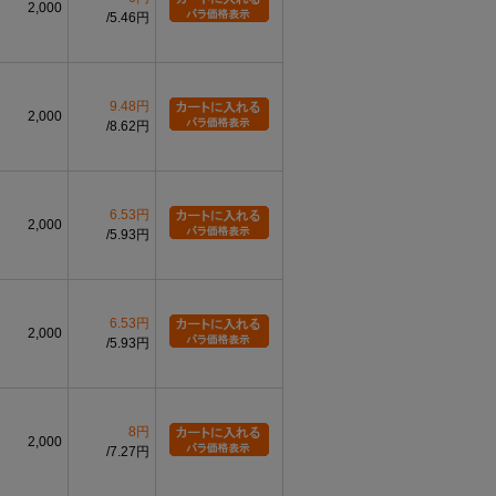
2,000
5.46円
9.48円
2,000
8.62円
6.53円
2,000
5.93円
6.53円
2,000
5.93円
8円
2,000
7.27円