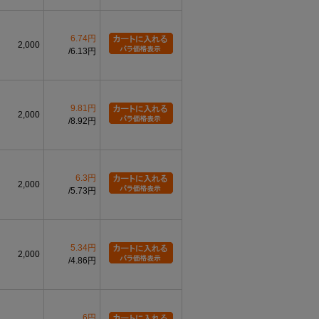
6.74円
2,000
6.13円
9.81円
2,000
8.92円
6.3円
2,000
5.73円
5.34円
2,000
4.86円
6円