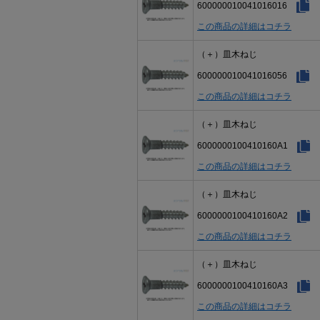
600000010041016016
この商品の詳細はコチラ
（＋）皿木ねじ
600000010041016056
この商品の詳細はコチラ
（＋）皿木ねじ
6000000100410160A1
この商品の詳細はコチラ
（＋）皿木ねじ
6000000100410160A2
この商品の詳細はコチラ
（＋）皿木ねじ
6000000100410160A3
この商品の詳細はコチラ