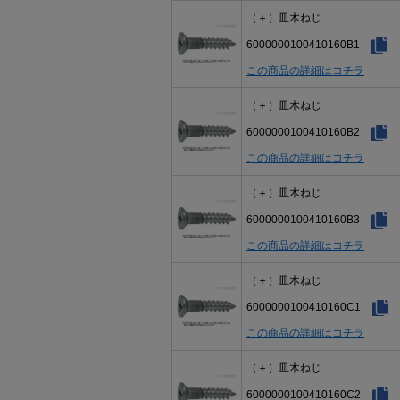
（＋）皿木ねじ
6000000100410160B1
この商品の詳細はコチラ
（＋）皿木ねじ
6000000100410160B2
この商品の詳細はコチラ
（＋）皿木ねじ
6000000100410160B3
この商品の詳細はコチラ
（＋）皿木ねじ
6000000100410160C1
この商品の詳細はコチラ
（＋）皿木ねじ
6000000100410160C2