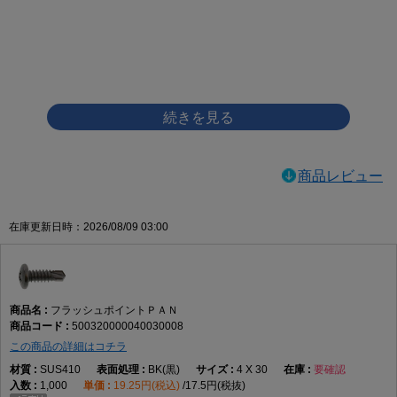
画像をクリックして拡大イメージを表示
商品レビュー
在庫更新日時：2026/08/09 03:00
フラッシュポイントＰＡＮ
500320000040030008
この商品の詳細はコチラ
SUS410
BK(黒)
4 X 30
要確認
1,000
19.25円(税込)
17.5円(税抜)