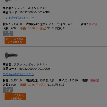
フラッシュポイントＰＡＮ
5003200000400190B0
この商品の詳細はコチラ
SUS410
塗装ﾌﾞﾗｯｸ
4 X 19
要確認
700
12.99円(税込)
11.81円(税抜)
フラッシュポイントＰＡＮ
5003200000400190C0
この商品の詳細はコチラ
SUS410
塗装艶消黒
4 X 19
要確認
700
12.99円(税込)
11.81円(税抜)