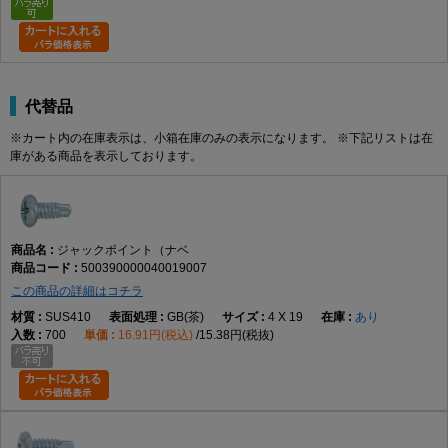
代替品
※カート内の在庫表示は、小箱在庫のみの表示になります。 ※下記リストは在
庫がある商品を表示しております。
ジャックポイント（ナベ
500390000040019007
この商品の詳細はコチラ
SUS410
GB(茶)
4 X 19
あり
700
16.91円(税込)
15.38円(税抜)