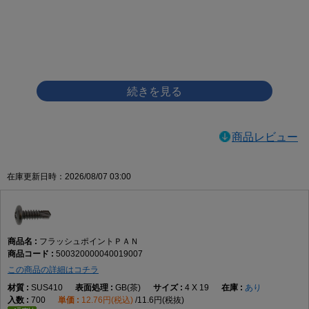
画像をクリックして拡大イメージを表示
商品レビュー
在庫更新日時：2026/08/07 03:00
フラッシュポイントＰＡＮ
500320000040019007
この商品の詳細はコチラ
SUS410
GB(茶)
4 X 19
あり
700
12.76円(税込)
11.6円(税抜)