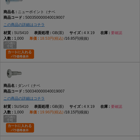
ニューポイント（ナベ
500350000040019007
この商品の詳細はコチラ
SUS410
GB(茶)
4 X 19
要確認
1,000
18.53円(税込)
16.85円(税抜)
ダンバ（ナベ
500340000040019007
この商品の詳細はコチラ
SUS410
GB(茶)
4 X 19
要確認
1,000
19.96円(税込)
18.15円(税抜)