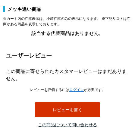
メッキ違い商品
※カート内の在庫表示は、小箱在庫のみの表示になります。 ※下記リストは在
庫がある商品を表示しております。
該当する代替商品はありません。
ユーザーレビュー
この商品に寄せられたカスタマーレビューはまだありま
せん。
レビューを評価するには
ログイン
が必要です。
レビューを書く
この商品について問い合わせる