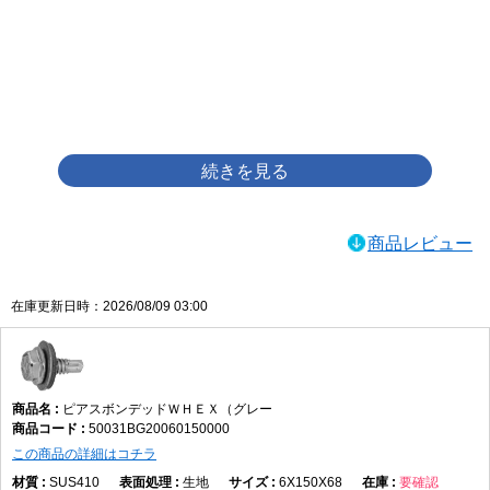
画像をクリックして拡大イメージを表示
商品レビュー
在庫更新日時：2026/08/09 03:00
ピアスボンデッドＷＨＥＸ（グレー
50031BG20060150000
この商品の詳細はコチラ
SUS410
生地
6X150X68
要確認