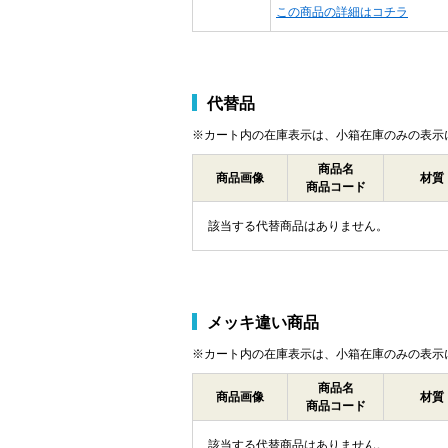
この商品の詳細はコチラ
代替品
※カート内の在庫表示は、小箱在庫のみの表示
商品名
商品画像
材質
商品コード
該当する代替商品はありません。
メッキ違い商品
※カート内の在庫表示は、小箱在庫のみの表示
商品名
商品画像
材質
商品コード
該当する代替商品はありません。