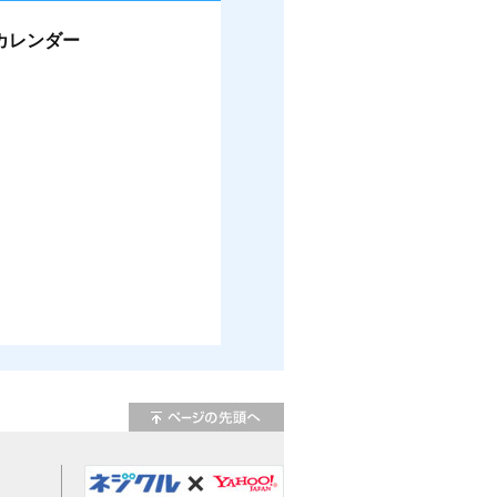
カレンダー