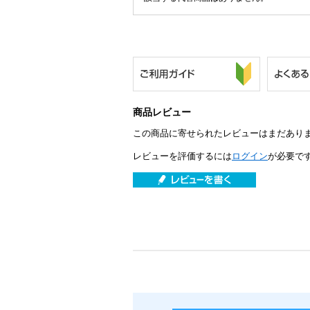
商品レビュー
この商品に寄せられたレビューはまだあり
レビューを評価するには
ログイン
が必要で