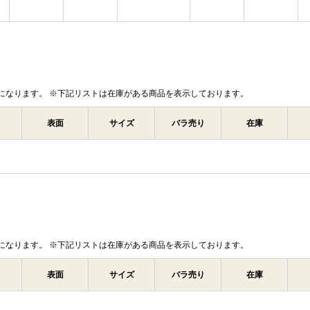
になります。 ※下記リストは在庫がある商品を表示しております。
表面
サイズ
バラ売り
在庫
になります。 ※下記リストは在庫がある商品を表示しております。
表面
サイズ
バラ売り
在庫