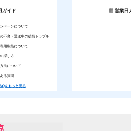
用ガイド
営業日
ンペーンについて
の不良・運送中の破損トラブル
専用機能について
の探し方
方法について
ある質問
AQをもっと見る