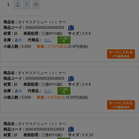
1
2
ダイヤスクリュー（＋）ナベ
300045000030006003
鉄
三価ﾎﾜｲﾄ(銀)
3 X 6
在庫
あり
なし
5,000
3.74円(税込)
3.4円(税抜)
ダイヤスクリュー（＋）ナベ
300045000030008003
鉄
三価ﾎﾜｲﾄ(銀)
3 X 8
在庫
あり
なし
5,000
3.9円(税込)
3.55円(税抜)
ダイヤスクリュー（＋）ナベ
300045000030010003
鉄
三価ﾎﾜｲﾄ(銀)
3 X 10