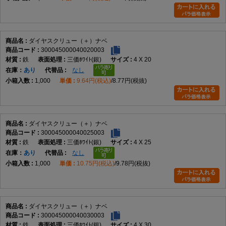
ダイヤスクリュー（＋）ナベ
300045000040020003
鉄
三価ﾎﾜｲﾄ(銀)
4 X 20
在庫
あり
なし
1,000
9.64円(税込)
8.77円(税抜)
ダイヤスクリュー（＋）ナベ
300045000040025003
鉄
三価ﾎﾜｲﾄ(銀)
4 X 25
在庫
あり
なし
1,000
10.75円(税込)
9.78円(税抜)
ダイヤスクリュー（＋）ナベ
300045000040030003
鉄
三価ﾎﾜｲﾄ(銀)
4 X 30