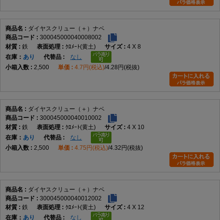
ダイヤスクリュー（＋）ナベ
300045000040008002
鉄
ｸﾛﾒｰﾄ(黄土)
4 X 8
在庫
あり
なし
2,500
4.7円(税込)
4.28円(税抜)
ダイヤスクリュー（＋）ナベ
300045000040010002
鉄
ｸﾛﾒｰﾄ(黄土)
4 X 10
在庫
あり
なし
2,500
4.75円(税込)
4.32円(税抜)
ダイヤスクリュー（＋）ナベ
300045000040012002
鉄
ｸﾛﾒｰﾄ(黄土)
4 X 12
在庫
あり
なし