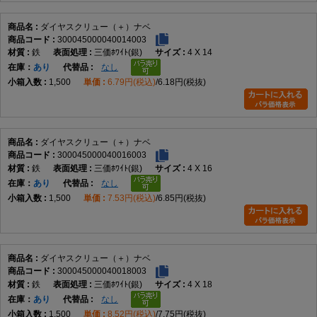
ダイヤスクリュー（＋）ナベ
300045000040014003
鉄
三価ﾎﾜｲﾄ(銀)
4 X 14
在庫
あり
なし
1,500
6.79円(税込)
6.18円(税抜)
ダイヤスクリュー（＋）ナベ
300045000040016003
鉄
三価ﾎﾜｲﾄ(銀)
4 X 16
在庫
あり
なし
1,500
7.53円(税込)
6.85円(税抜)
ダイヤスクリュー（＋）ナベ
300045000040018003
鉄
三価ﾎﾜｲﾄ(銀)
4 X 18
在庫
あり
なし
1,500
8.52円(税込)
7.75円(税抜)