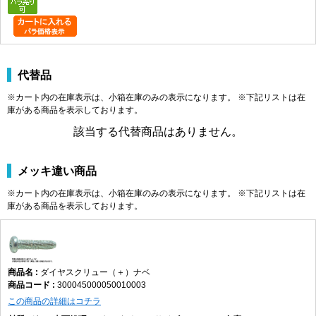
代替品
※カート内の在庫表示は、小箱在庫のみの表示になります。 ※下記リストは在
庫がある商品を表示しております。
該当する代替商品はありません。
メッキ違い商品
※カート内の在庫表示は、小箱在庫のみの表示になります。 ※下記リストは在
庫がある商品を表示しております。
ダイヤスクリュー（＋）ナベ
300045000050010003
この商品の詳細はコチラ