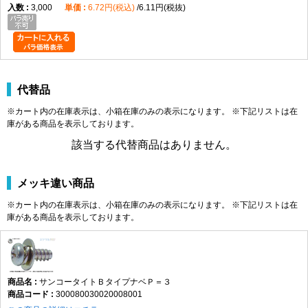
3,000
6.72円(税込)
6.11円(税抜)
代替品
※カート内の在庫表示は、小箱在庫のみの表示になります。 ※下記リストは在
庫がある商品を表示しております。
該当する代替商品はありません。
メッキ違い商品
※カート内の在庫表示は、小箱在庫のみの表示になります。 ※下記リストは在
庫がある商品を表示しております。
サンコータイトＢタイプナベＰ＝３
300080030020008001