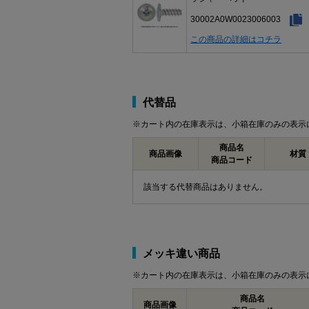
30002A0W0023006003
この商品の詳細はコチラ
代替品
※カート内の在庫表示は、小箱在庫のみの表示
商品名
商品画像
材質
商品コード
該当する代替商品はありません。
メッキ違い商品
※カート内の在庫表示は、小箱在庫のみの表示
商品名
商品画像