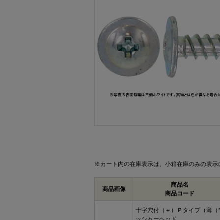
画像をクリックして拡大イメージを表示
※カート内の在庫表示は、小箱在庫のみの表示
商品名
商品画像
商品コード
十字穴付（＋）Ｐタイプ（薄（
ッシャーヘッド