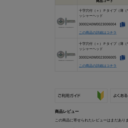
商品コード
十字穴付（＋）Ｐタイプ（薄（
ッシャーヘッド
30002A0W0023006004
この商品の詳細はコチラ
十字穴付（＋）Ｐタイプ（薄（
ッシャーヘッド
30002A0W0023006005
この商品の詳細はコチラ
商品レビュー
この商品に寄せられたレビューはまだあり