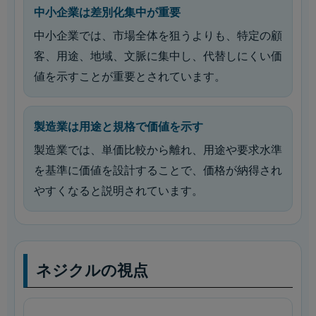
中小企業は差別化集中が重要
中小企業では、市場全体を狙うよりも、特定の顧
客、用途、地域、文脈に集中し、代替しにくい価
値を示すことが重要とされています。
製造業は用途と規格で価値を示す
製造業では、単価比較から離れ、用途や要求水準
を基準に価値を設計することで、価格が納得され
やすくなると説明されています。
ネジクルの視点