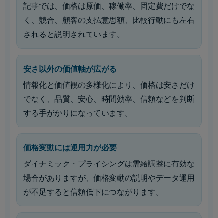
記事では、価格は原価、稼働率、固定費だけでな
く、競合、顧客の支払意思額、比較行動にも左右
されると説明されています。
安さ以外の価値軸が広がる
情報化と価値観の多様化により、価格は安さだけ
でなく、品質、安心、時間効率、信頼などを判断
する手がかりになっています。
価格変動には運用力が必要
ダイナミック・プライシングは需給調整に有効な
場合がありますが、価格変動の説明やデータ運用
が不足すると信頼低下につながります。