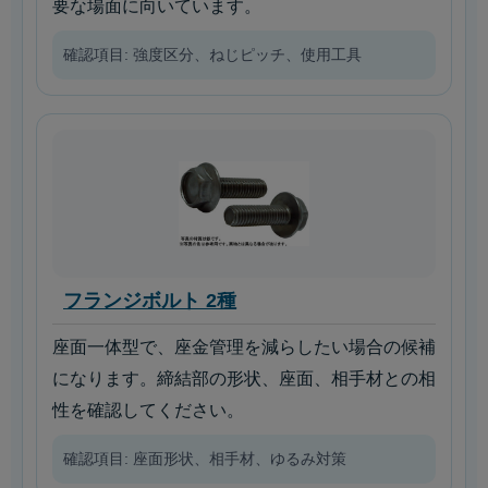
要な場面に向いています。
確認項目: 強度区分、ねじピッチ、使用工具
フランジボルト 2種
座面一体型で、座金管理を減らしたい場合の候補
になります。締結部の形状、座面、相手材との相
性を確認してください。
確認項目: 座面形状、相手材、ゆるみ対策