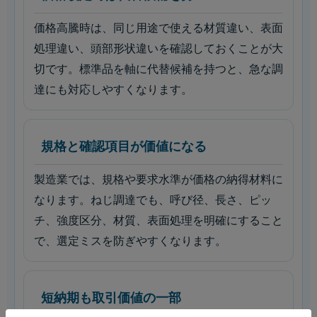
価格高騰時は、同じ用途で使える材質違い、表面
処理違い、頭部形状違いを確認しておくことが大
切です。標準品を軸に代替候補を持つと、急な調
達にも対応しやすくなります。
規格と確認項目が価値になる
製造業では、規格や要求水準が価格の納得材料に
なります。ねじ調達でも、呼び径、長さ、ピッ
チ、強度区分、材質、表面処理を明確にすること
で、選定ミスを防ぎやすくなります。
短納期も取引価値の一部