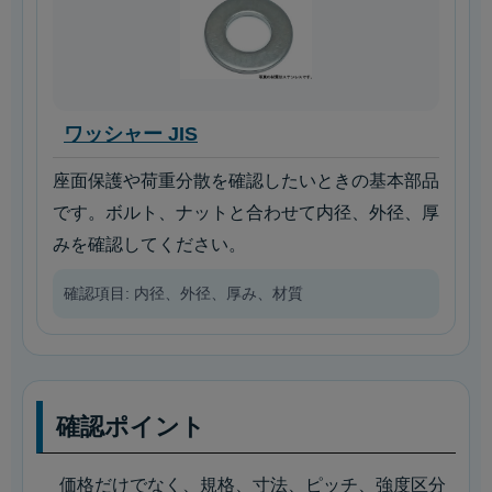
ワッシャー JIS
座面保護や荷重分散を確認したいときの基本部品
です。ボルト、ナットと合わせて内径、外径、厚
みを確認してください。
確認項目: 内径、外径、厚み、材質
確認ポイント
価格だけでなく、規格、寸法、ピッチ、強度区分