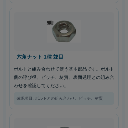
六角ナット 1種 並目
ボルトと組み合わせて使う基本部品です。ボルト
側の呼び径、ピッチ、材質、表面処理との組み合
わせを確認してください。
確認項目: ボルトとの組み合わせ、ピッチ、材質