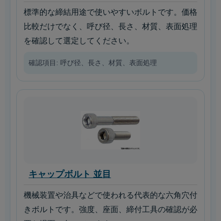
標準的な締結用途で使いやすいボルトです。価格
比較だけでなく、呼び径、長さ、材質、表面処理
を確認して選定してください。
確認項目: 呼び径、長さ、材質、表面処理
キャップボルト 並目
機械装置や治具などで使われる代表的な六角穴付
きボルトです。強度、座面、締付工具の確認が必