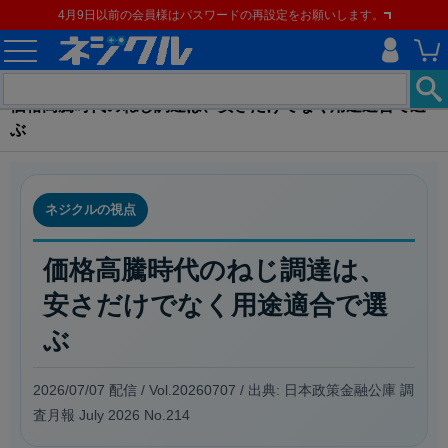
4月9日以前の会員様はパスワードの再設定をお願いします。
価格高騰時代のねじ調達は、安さだけでなく用途適合で選
ぶ
ネジクルの視点
価格高騰時代のねじ調達は、
安さだけでなく用途適合で選
ぶ
2026/07/07 配信 / Vol.20260707 / 出典: 日本政策金融公庫 調
査月報 July 2026 No.214