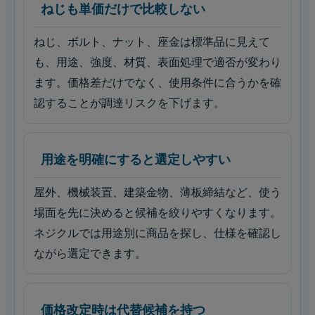
ねじも単価だけで比較しない
ねじ、ボルト、ナット、座金は標準品に見えて
も、用途、強度、材質、表面処理で適否が変わり
ます。価格差だけでなく、使用条件に合うかを確
認することが調達リスクを下げます。
用途を明確にすると選定しやすい
屋外、機械装置、建築金物、薄板締結など、使う
場面を先に決めると候補を絞りやすくなります。
ネジクルでは用途別に商品を探し、仕様を確認し
ながら選定できます。
価格改定時は代替候補を持つ