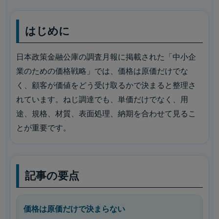
はじめに
日本政策金融公庫の調査月報に掲載された「中小企
業のための価格戦略」では、価格は原価だけでな
く、顧客が価値をどう受け取るかで決まると整理さ
れています。ねじ調達でも、単価だけでなく、用
途、規格、材質、表面処理、納期を合わせて見るこ
とが重要です。
記事の要点
価格は原価だけで決まらない