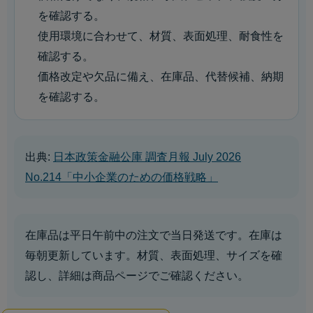
を確認する。
使用環境に合わせて、材質、表面処理、耐食性を
確認する。
価格改定や欠品に備え、在庫品、代替候補、納期
を確認する。
出典:
日本政策金融公庫 調査月報 July 2026
No.214「中小企業のための価格戦略」
在庫品は平日午前中の注文で当日発送です。在庫は
毎朝更新しています。材質、表面処理、サイズを確
認し、詳細は商品ページでご確認ください。