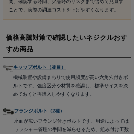
間、確認する時間、欠品時のリスクまで含めて見直す
ことで、実際の調達コストを下げやすくなります。
価格高騰対策で確認したいネジクルおす
すめ商品
キャップボルト（並目）
機械装置や設備まわりで使用頻度が高い六角穴付きボ
ルトです。強度区分や材質を確認し、標準サイズを決
めておくと再購入しやすくなります。
フランジボルト（2種）
座面が広いフランジ付きボルトです。用途によっては
ワッシャー管理の手間を減らせるため、組み付け工数