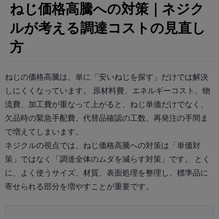
ねじ価格高騰への対策｜ネジク
ルが考える調達コストの見直し
方
ねじの価格高騰は、単に「安いねじを探す」だけでは解決
しにくくなっています。 原材料費、エネルギーコスト、物
流費、加工費が重なって上がると、ねじ単価だけでなく、
欠品時の緊急手配費、代替品確認の工数、再発注の手間ま
で増えてしまいます。
ネジクルの視点では、ねじ価格高騰への対策は「単価対
策」ではなく「調達全体のムダを減らす対策」です。 とく
に、よく使うサイズ、材質、表面処理を整理し、標準品に
寄せられる部分を増やすことが重要です。