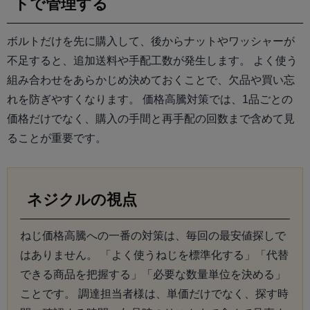
トで管理する
ボルトだけを先に購入して、後からナットやワッシャーが
不足すると、追加送料や手配工数が発生します。 よく使う
組み合わせをあらかじめ決めておくことで、欠品や買い忘
れを防ぎやすくなります。 価格高騰対策では、1品ごとの
価格だけでなく、購入の手間と再手配の回数まで含めて見
ることが重要です。
ネジクルの視点
ねじ価格高騰への一番の対策は、毎回の最安値探しで
はありません。 「よく使うねじを標準化する」「代替
できる商品を把握する」「必要な数量単位を決める」
ことです。 調達担当者様は、単価だけでなく、探す時