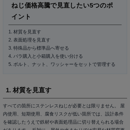
ねじ価格高騰で見直したい5つのポ
イント
1. 材質を見直す
2. 表面処理を見直す
3. 特殊品から標準品へ寄せる
4. バラ購入と小箱購入を使い分ける
5. ボルト、ナット、ワッシャーをセットで管理する
1. 材質を見直す
すべての箇所にステンレスねじが必要とは限りません。 屋
内使用、短期使用、腐食リスクが低い箇所では、設計条件
を確認したうえで鉄材や表面処理品に切り替えられる場合