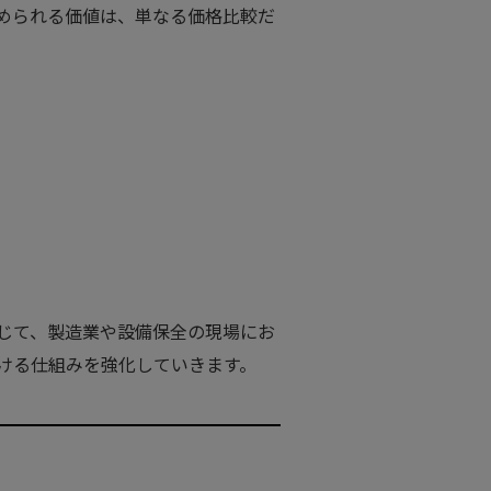
められる価値は、単なる価格比較だ
じて、製造業や設備保全の現場にお
ける仕組みを強化していきます。