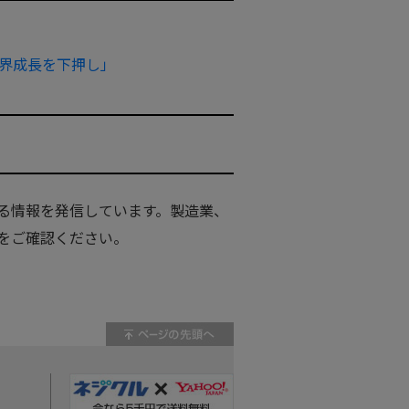
世界成長を下押し」
る情報を発信しています。製造業、
をご確認ください。