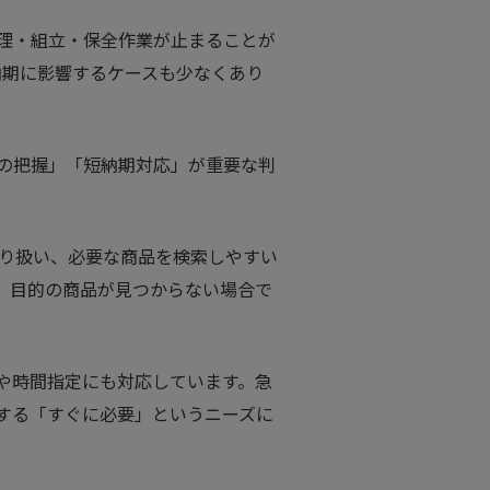
理・組立・保全作業が止まることが
納期に影響するケースも少なくあり
の把握」「短納期対応」が重要な判
取り扱い、必要な商品を検索しやすい
、目的の商品が見つからない場合で
や時間指定にも対応しています。急
する「すぐに必要」というニーズに