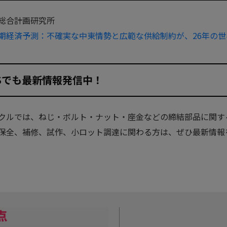
総合計画研究所
期経済予測：不確実な中東情勢と広範な供給制約が、26年の
NSでも最新情報発信中！
クルでは、ねじ・ボルト・ナット・座金などの締結部品に関す
保全、補修、試作、小ロット調達に関わる方は、ぜひ最新情報