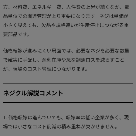
方、材料費、エネルギー費、人件費の上昇が続くなか、部
品単位での調達管理がより重要になります。ネジは単価が
小さく見えても、欠品や規格違いが生産停止につながる重
要部品です。
価格転嫁が進みにくい局面では、必要なネジを必要な数量
で確実に手配し、余剰在庫や急な調達ロスを減らすこと
が、現場のコスト管理につながります。
ネジクル解説コメント
1. 価格転嫁は進んでいても、転嫁率は低い企業が多く、現
場では小さなコスト削減の積み重ねが欠かせません。