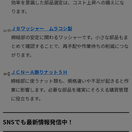
効率を意識した部品選定は、コスト上昇への備えにな
ります。
ＪＢワッシャー ムラコシ製
締結部の安定に関わるワッシャーです。小さな部品もま
とめて確認することで、再手配や作業待ちの削減につな
がります。
ＪＣＮーＡ飾りナット５Ｈ
締結部に使うナット類も、規格違いや不足が起きると作
業に影響します。必要な部品を確実にそろえる購買管理
に役立ちます。
SNSでも最新情報発信中！