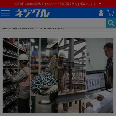
4月9日以前の会員様はパスワードの再設定をお願いします。
価格転嫁の遅れとネジ調達の備え