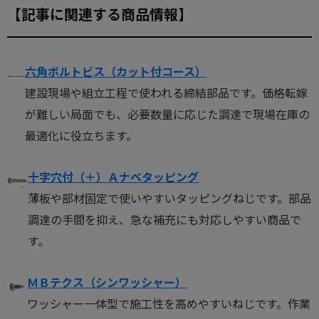
【記事に関連する商品情報】
六角ボルトビス（カット付コース）
建設現場や組立工程で使われる締結部品です。価格転嫁
が難しい局面でも、必要数量に応じた調達で現場在庫の
最適化に役立ちます。
十字穴付（＋）Ａナベタッピング
薄板や部材固定で使いやすいタッピングねじです。部品
調達の手間を抑え、急な補充にも対応しやすい商品で
す。
ＭＢテクス（シンワッシャー）
ワッシャー一体型で施工性を高めやすいねじです。作業