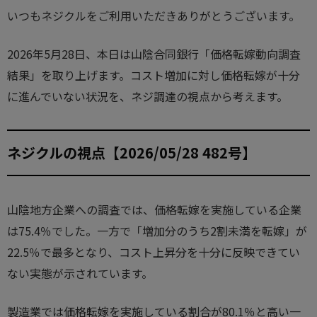
いつもネジクルをご利用いただきありがとうございます。
2026年5月28日、本日は山陰合同銀行「価格転嫁動向調査
結果」を取り上げます。コスト増加に対し価格転嫁が十分
に進んでいない状況を、ネジ調達の視点から考えます。
ネジクルの視点【2026/05/28 482号】
山陰地方企業への調査では、価格転嫁を実施している企業
は75.4％でした。一方で「増加分のうち2割未満を転嫁」が
22.5％で最多となり、コスト上昇分を十分に反映できてい
ない実態が示されています。
製造業では価格転嫁を実施している割合が80.1％と高い一