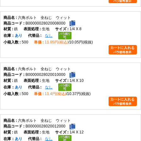
六角ボルト 全ねじ ウィット
B00000028020008000
鉄
生地
1/4 X 8
在庫
あり
なし
500
11.05円(税込)
10.05円(税抜)
六角ボルト 全ねじ ウィット
B00000028020010000
鉄
生地
1/4 X 10
在庫
あり
なし
500
11.4円(税込)
10.37円(税抜)
六角ボルト 全ねじ ウィット
B00000028020012000
鉄
生地
1/4 X 12
在庫
あり
なし