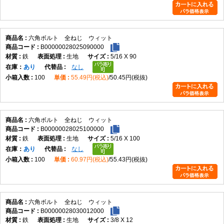
六角ボルト 全ねじ ウィット
B00000028025090000
鉄
生地
5/16 X 90
在庫
あり
なし
100
55.49円(税込)
50.45円(税抜)
六角ボルト 全ねじ ウィット
B00000028025100000
鉄
生地
5/16 X 100
在庫
あり
なし
100
60.97円(税込)
55.43円(税抜)
六角ボルト 全ねじ ウィット
B00000028030012000
鉄
生地
3/8 X 12