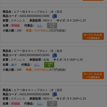
エアー抜キキャップボルト（全（並目
A002J0000080015088
ステンレス
MOｺｰﾄ
8 X 15(P=1.25
在庫
要確認
なし
100
354円(税込)
322円(税抜)
エアー抜キキャップボルト（全（並目
A002J0000080016000
ステンレス
生地
8 X 16(P=1.25
在庫
あり
なし
100
190円(税込)
173円(税抜)
エアー抜キキャップボルト（全（並目
A002J0000080016088
ステンレス
MOｺｰﾄ
8 X 16(P=1.25
在庫
要確認
なし