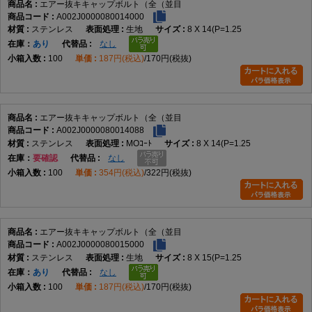
エアー抜キキャップボルト（全（並目
A002J0000080014000
ステンレス
生地
8 X 14(P=1.25
在庫
あり
なし
100
187円(税込)
170円(税抜)
エアー抜キキャップボルト（全（並目
A002J0000080014088
ステンレス
MOｺｰﾄ
8 X 14(P=1.25
在庫
要確認
なし
100
354円(税込)
322円(税抜)
エアー抜キキャップボルト（全（並目
A002J0000080015000
ステンレス
生地
8 X 15(P=1.25
在庫
あり
なし
100
187円(税込)
170円(税抜)