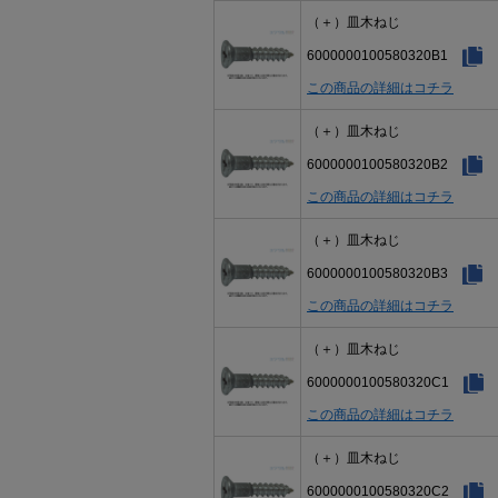
（＋）皿木ねじ
6000000100580320B1
この商品の詳細はコチラ
（＋）皿木ねじ
6000000100580320B2
この商品の詳細はコチラ
（＋）皿木ねじ
6000000100580320B3
この商品の詳細はコチラ
（＋）皿木ねじ
6000000100580320C1
この商品の詳細はコチラ
（＋）皿木ねじ
6000000100580320C2