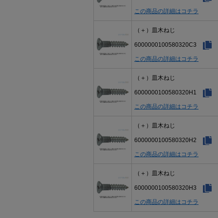
この商品の詳細はコチラ
（＋）皿木ねじ
6000000100580320C3
この商品の詳細はコチラ
（＋）皿木ねじ
6000000100580320H1
この商品の詳細はコチラ
（＋）皿木ねじ
6000000100580320H2
この商品の詳細はコチラ
（＋）皿木ねじ
6000000100580320H3
この商品の詳細はコチラ