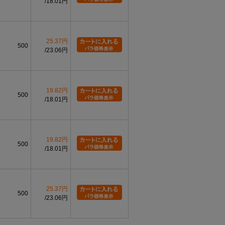
18.01円
25.37円
500
23.06円
19.82円
500
18.01円
19.82円
500
18.01円
25.37円
500
23.06円