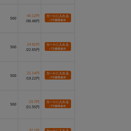
40.12円
500
36.48円
24.91円
500
22.65円
21.14円
500
19.22円
23.7円
500
21.55円
37.1円