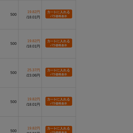
19.82円
500
18.01円
19.82円
500
18.01円
25.37円
500
23.06円
19.82円
500
18.01円
19.82円
500