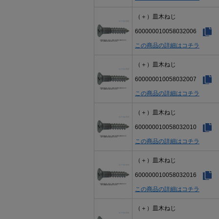
（＋）皿木ねじ
600000010058032006
この商品の詳細はコチラ
（＋）皿木ねじ
600000010058032007
この商品の詳細はコチラ
（＋）皿木ねじ
600000010058032010
この商品の詳細はコチラ
（＋）皿木ねじ
600000010058032016
この商品の詳細はコチラ
（＋）皿木ねじ