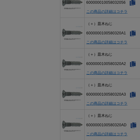
600000010058032056
この商品の詳細はコチラ
（＋）皿木ねじ
6000000100580320A1
この商品の詳細はコチラ
（＋）皿木ねじ
6000000100580320A2
この商品の詳細はコチラ
（＋）皿木ねじ
6000000100580320A3
この商品の詳細はコチラ
（＋）皿木ねじ
6000000100580320AD
この商品の詳細はコチラ