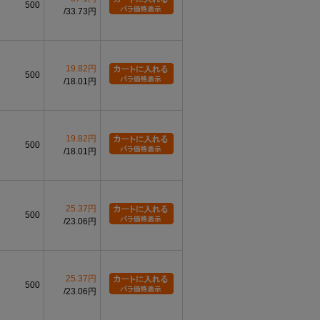
500
33.73円
19.82円
500
18.01円
19.82円
500
18.01円
25.37円
500
23.06円
25.37円
500
23.06円