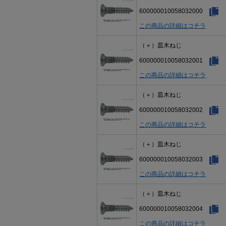
600000010058032000
この商品の詳細はコチラ
（＋）皿木ねじ
600000010058032001
この商品の詳細はコチラ
（＋）皿木ねじ
600000010058032002
この商品の詳細はコチラ
（＋）皿木ねじ
600000010058032003
この商品の詳細はコチラ
（＋）皿木ねじ
600000010058032004
この商品の詳細はコチラ