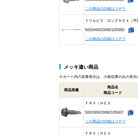
この商品の詳細はコチラ
ドリルビス ロングＨＥＸ（平
5003H0020060105000
この商品の詳細はコチラ
メッキ違い商品
※カート内の在庫表示は、小箱在庫のみの表示
商品名
商品画像
商品コード
ＦＲＸ（ＨＥＸ
500330020060105007
この商品の詳細はコチラ
ＦＲＸ（ＨＥＸ