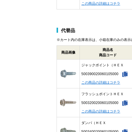
この商品の詳細はコチラ
代替品
※カート内の在庫表示は、小箱在庫のみの表示
商品名
商品画像
商品コード
ジャックポイント（ＨＥＸ
500390020060105000
この商品の詳細はコチラ
フラッシュポイントＨＥＸ
500320020060105000
この商品の詳細はコチラ
ダンバ（ＨＥＸ
500340020060105000