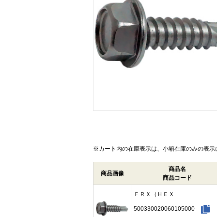
画像をクリックして拡大イメージを表示
※カート内の在庫表示は、小箱在庫のみの表示
商品名
商品画像
商品コード
ＦＲＸ（ＨＥＸ
500330020060105000