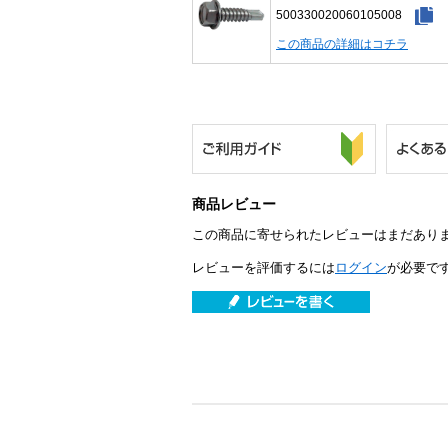
500330020060105008
この商品の詳細はコチラ
商品レビュー
この商品に寄せられたレビューはまだあり
レビューを評価するには
ログイン
が必要で