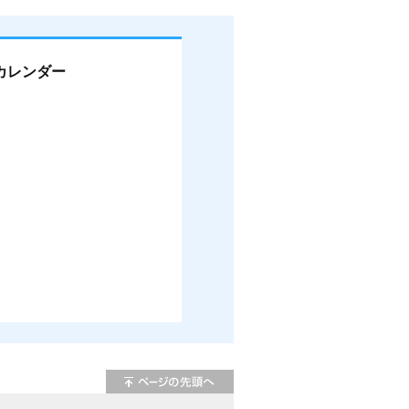
カレンダー