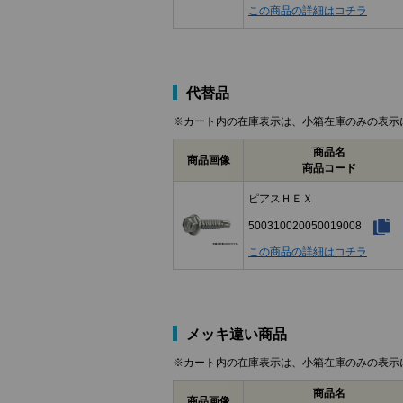
この商品の詳細はコチラ
代替品
※カート内の在庫表示は、小箱在庫のみの表示
商品名
商品画像
商品コード
ピアスＨＥＸ
500310020050019008
この商品の詳細はコチラ
メッキ違い商品
※カート内の在庫表示は、小箱在庫のみの表示
商品名
商品画像