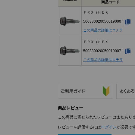
商品コード
ＦＲＸ（ＨＥＸ
500330020050019000
この商品の詳細はコチラ
ＦＲＸ（ＨＥＸ
500330020050019007
この商品の詳細はコチラ
商品レビュー
この商品に寄せられたレビューはまだあり
レビューを評価するには
ログイン
が必要で