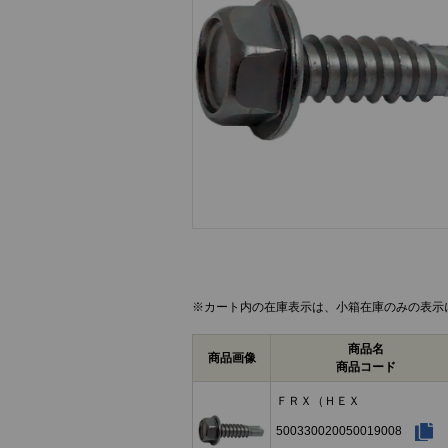
画像をクリックして拡大イメージを表示
※カート内の在庫表示は、小箱在庫のみの表示
商品名
商品画像
商品コード
ＦＲＸ（ＨＥＸ
500330020050019008