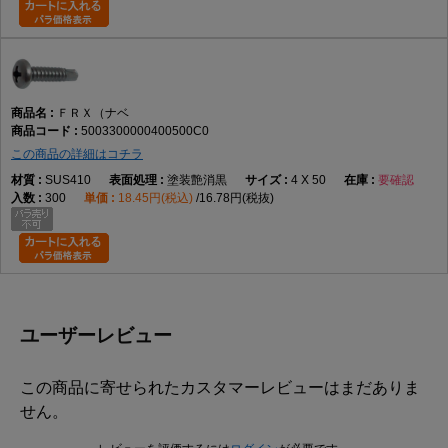
ＦＲＸ（ナベ
5003300000400500C0
この商品の詳細はコチラ
SUS410
塗装艶消黒
4 X 50
要確認
300
18.45円(税込)
16.78円(税抜)
ユーザーレビュー
この商品に寄せられたカスタマーレビューはまだありま
せん。