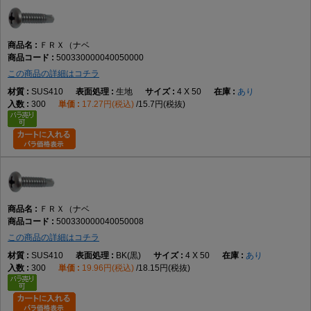
ＦＲＸ（ナベ
500330000040050000
この商品の詳細はコチラ
SUS410
生地
4 X 50
あり
300
17.27円(税込)
15.7円(税抜)
ＦＲＸ（ナベ
500330000040050008
この商品の詳細はコチラ
SUS410
BK(黒)
4 X 50
あり
300
19.96円(税込)
18.15円(税抜)