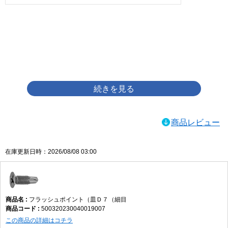
画像をクリックして拡大イメージを表示
商品レビュー
在庫更新日時：2026/08/08 03:00
フラッシュポイント（皿Ｄ７（細目
500320230040019007
この商品の詳細はコチラ