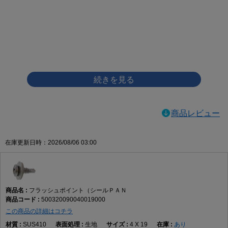
画像をクリックして拡大イメージを表示
商品レビュー
在庫更新日時：2026/08/06 03:00
フラッシュポイント（シールＰＡＮ
500320090040019000
この商品の詳細はコチラ
SUS410
生地
4 X 19
あり