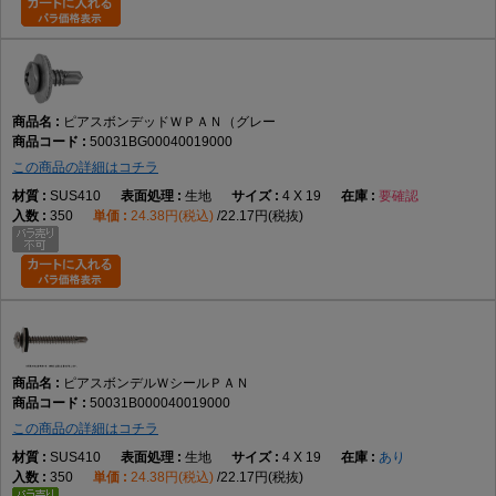
ピアスボンデッドＷＰＡＮ（グレー
50031BG00040019000
この商品の詳細はコチラ
SUS410
生地
4 X 19
要確認
350
24.38円(税込)
22.17円(税抜)
ピアスボンデルＷシールＰＡＮ
50031B000040019000
この商品の詳細はコチラ
SUS410
生地
4 X 19
あり
350
24.38円(税込)
22.17円(税抜)