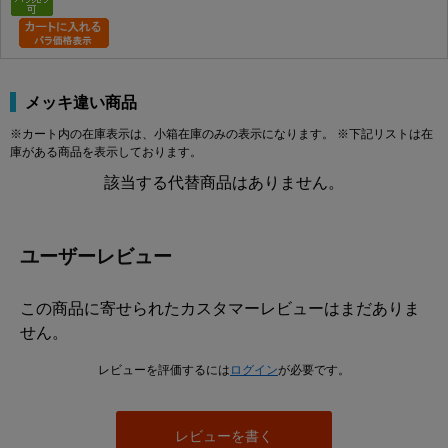
メッキ違い商品
※カート内の在庫表示は、小箱在庫のみの表示になります。 ※下記リストは在
庫がある商品を表示しております。
該当する代替商品はありません。
ユーザーレビュー
この商品に寄せられたカスタマーレビューはまだありま
せん。
レビューを評価するには
ログイン
が必要です。
レビューを書く