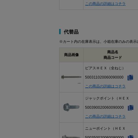
この商品の詳細はコチラ
代替品
※カート内の在庫表示は、小箱在庫のみの表示
商品名
商品画像
商品コード
ピアスＨＥＸ（全ねじ）
500311020060090000
この商品の詳細はコチラ
ジャックポイント（ＨＥＸ
500390020060090000
この商品の詳細はコチラ
ニューポイント（ＨＥＸ
500350020060090000