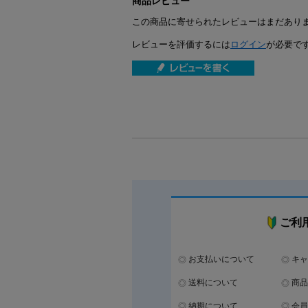
商品レビュー
この商品に寄せられたレビューはまだあり
レビューを評価するには
ログイン
が必要で
ご利
お支払いについて
キャ
送料について
商品
納期について
会員