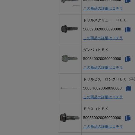
この商品の詳細はコチラ
ドリルスクリュー ＨＥＸ
500370020060090000
この商品の詳細はコチラ
ダンバ（ＨＥＸ
500340020060090000
この商品の詳細はコチラ
ドリルビス ロングＨＥＸ（平
5003H0020060090000
この商品の詳細はコチラ
ＦＲＸ（ＨＥＸ
500330020060090000
この商品の詳細はコチラ