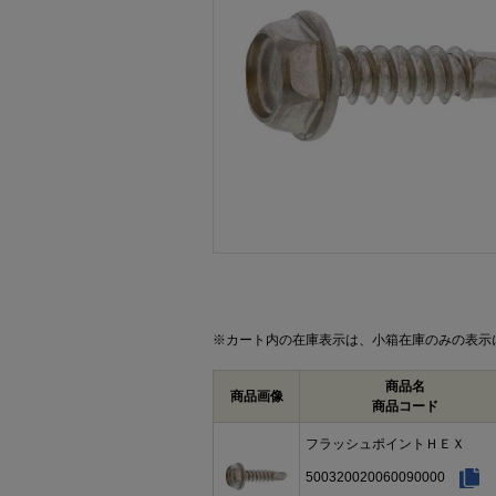
画像をクリックして拡大イメージを表示
※カート内の在庫表示は、小箱在庫のみの表示
商品名
商品画像
商品コード
フラッシュポイントＨＥＸ
500320020060090000