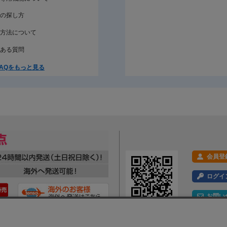
の探し方
方法について
ある質問
AQをもっと見る
会員登
ログイ
お問い