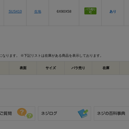
SUS410
生地
6X90X58
あり
になります。 ※下記リストは在庫がある商品を表示しております。
表面
サイズ
バラ売り
在庫