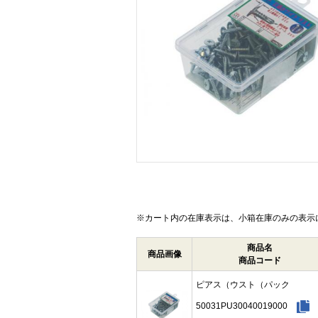
画像をクリックして拡大イメージを表示
※カート内の在庫表示は、小箱在庫のみの表示
商品名
商品画像
商品コード
ピアス（ウスト（パック
50031PU30040019000