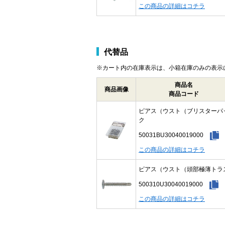
この商品の詳細はコチラ
代替品
※カート内の在庫表示は、小箱在庫のみの表示
商品名
商品画像
商品コード
ピアス（ウスト（ブリスターパ
ク
50031BU30040019000
この商品の詳細はコチラ
ピアス（ウスト（頭部極薄トラ
500310U30040019000
この商品の詳細はコチラ