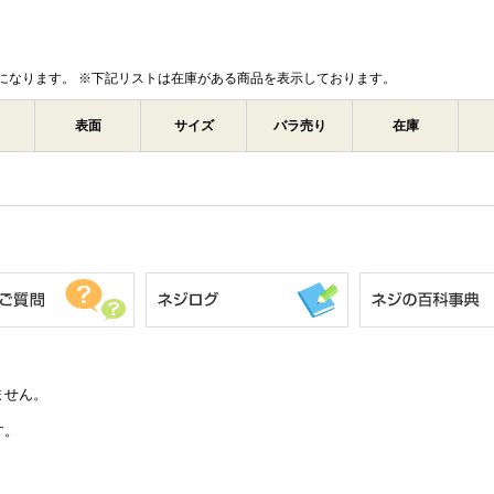
になります。 ※下記リストは在庫がある商品を表示しております。
表面
サイズ
バラ売り
在庫
ません。
す。