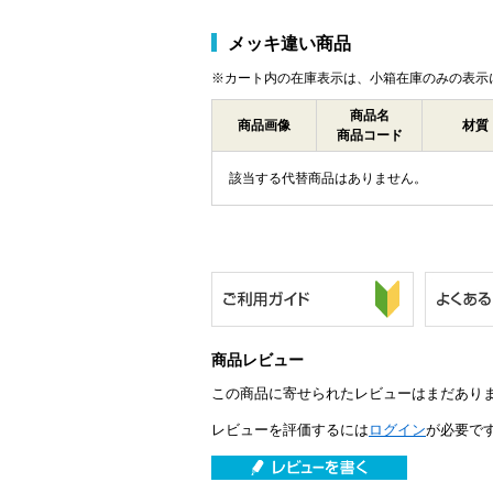
メッキ違い商品
※カート内の在庫表示は、小箱在庫のみの表示
商品名
商品画像
材質
商品コード
該当する代替商品はありません。
商品レビュー
この商品に寄せられたレビューはまだあり
レビューを評価するには
ログイン
が必要で