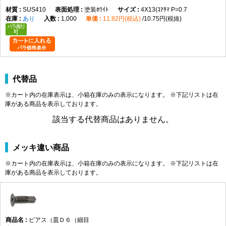
SUS410
塗装ﾎﾜｲﾄ
4X13(ｺｱﾀﾏ P=0.7
あり
1,000
11.82円(税込)
10.75円(税抜)
代替品
※カート内の在庫表示は、小箱在庫のみの表示になります。 ※下記リストは在
庫がある商品を表示しております。
該当する代替商品はありません。
メッキ違い商品
※カート内の在庫表示は、小箱在庫のみの表示になります。 ※下記リストは在
庫がある商品を表示しております。
ピアス（皿Ｄ６（細目