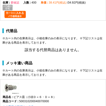
要確認
400
38.41円(税込)
34.92円(税抜)
代替品
※カート内の在庫表示は、小箱在庫のみの表示になります。 ※下記リストは在
庫がある商品を表示しております。
該当する代替商品はありません。
メッキ違い商品
※カート内の在庫表示は、小箱在庫のみの表示になります。 ※下記リストは在
庫がある商品を表示しております。
ピアス皿（小頭Ｄ＝６・Ｄ＝８）
500310200040070000