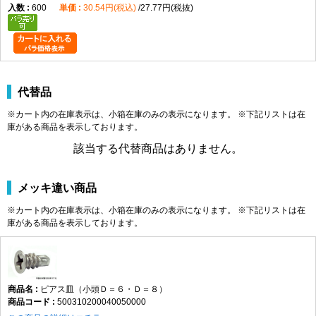
600
30.54円(税込)
27.77円(税抜)
代替品
※カート内の在庫表示は、小箱在庫のみの表示になります。 ※下記リストは在
庫がある商品を表示しております。
該当する代替商品はありません。
メッキ違い商品
※カート内の在庫表示は、小箱在庫のみの表示になります。 ※下記リストは在
庫がある商品を表示しております。
ピアス皿（小頭Ｄ＝６・Ｄ＝８）
500310200040050000