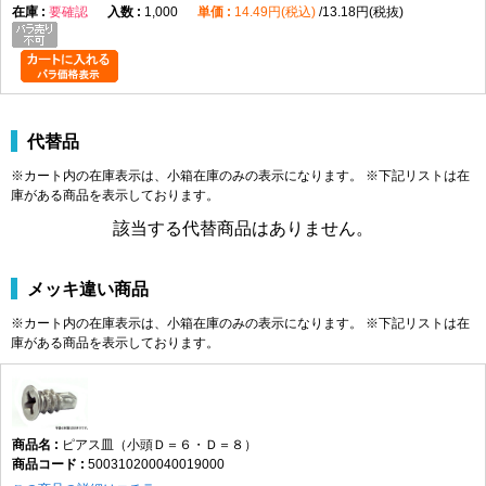
要確認
1,000
14.49円(税込)
13.18円(税抜)
代替品
※カート内の在庫表示は、小箱在庫のみの表示になります。 ※下記リストは在
庫がある商品を表示しております。
該当する代替商品はありません。
メッキ違い商品
※カート内の在庫表示は、小箱在庫のみの表示になります。 ※下記リストは在
庫がある商品を表示しております。
ピアス皿（小頭Ｄ＝６・Ｄ＝８）
500310200040019000