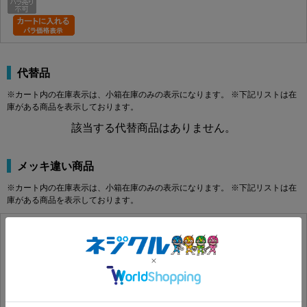
代替品
※カート内の在庫表示は、小箱在庫のみの表示になります。 ※下記リストは在
庫がある商品を表示しております。
該当する代替商品はありません。
メッキ違い商品
※カート内の在庫表示は、小箱在庫のみの表示になります。 ※下記リストは在
庫がある商品を表示しております。
ピアス パンワッシャー
500310040040013000
この商品の詳細はコチラ