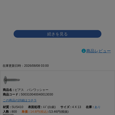
画像をクリックして拡大イメージを表示
商品レビュー
在庫更新日時：2026/08/08 03:00
ピアス パンワッシャー
500310040040013030
この商品の詳細はコチラ
SUS410
ｽｽﾞ(白銀)
4 X 13
あり
800
14.8円(税込)
13.46円(税抜)