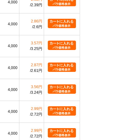
4,000
2.39円
2.86円
4,000
2.6円
3.57円
4,000
3.25円
2.87円
4,000
2.61円
3.56円
4,000
3.24円
2.99円
4,000
2.72円
2.99円
4,000
2.72円