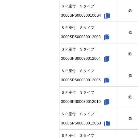
ＳＰ座付 Ｓタイプ
鉄
3000SPS000300100S4
ＳＰ座付 Ｓタイプ
鉄
3000SPS00030012003
ＳＰ座付 Ｓタイプ
鉄
3000SPS00030012004
ＳＰ座付 Ｓタイプ
鉄
3000SPS00030012005
ＳＰ座付 Ｓタイプ
鉄
3000SPS00030012010
ＳＰ座付 Ｓタイプ
鉄
3000SPS000300120S3
ＳＰ座付 Ｓタイプ