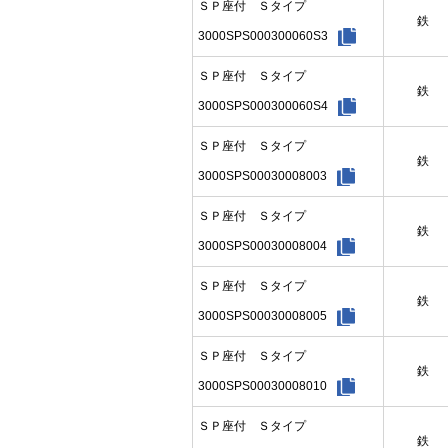
ＳＰ座付 Ｓタイプ
鉄
3000SPS000300060S3
ＳＰ座付 Ｓタイプ
鉄
3000SPS000300060S4
ＳＰ座付 Ｓタイプ
鉄
3000SPS00030008003
ＳＰ座付 Ｓタイプ
鉄
3000SPS00030008004
ＳＰ座付 Ｓタイプ
鉄
3000SPS00030008005
ＳＰ座付 Ｓタイプ
鉄
3000SPS00030008010
ＳＰ座付 Ｓタイプ
鉄