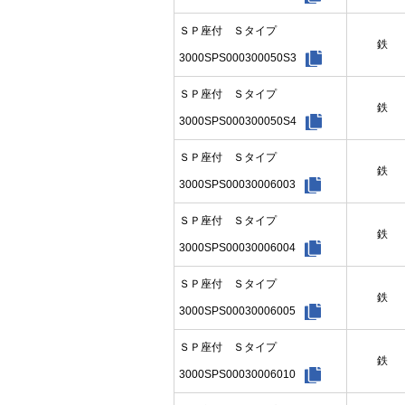
ＳＰ座付 Ｓタイプ
鉄
3000SPS000300050S3
ＳＰ座付 Ｓタイプ
鉄
3000SPS000300050S4
ＳＰ座付 Ｓタイプ
鉄
3000SPS00030006003
ＳＰ座付 Ｓタイプ
鉄
3000SPS00030006004
ＳＰ座付 Ｓタイプ
鉄
3000SPS00030006005
ＳＰ座付 Ｓタイプ
鉄
3000SPS00030006010