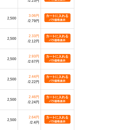
2.23円
3.06円
2,500
2.79円
2.33円
2,500
2.12円
2.93円
2,500
2.67円
2.44円
2,500
2.22円
2.46円
2,500
2.24円
2.64円
2,500
2.4円