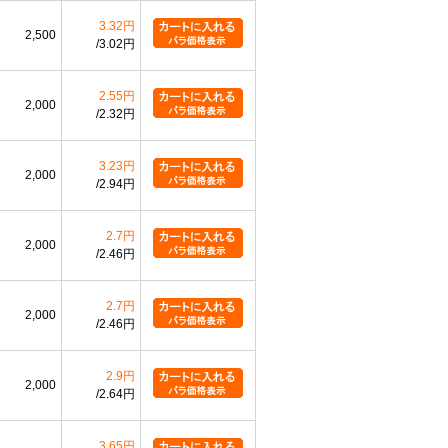
3.32円
2,500
3.02円
2.55円
2,000
2.32円
3.23円
2,000
2.94円
2.7円
2,000
2.46円
2.7円
2,000
2.46円
2.9円
2,000
2.64円
3.65円