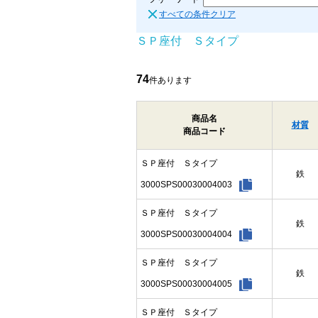
すべての条件クリア
ＳＰ座付 Ｓタイプ
74
件あります
商品名
材質
商品コード
ＳＰ座付 Ｓタイプ
鉄
3000SPS00030004003
ＳＰ座付 Ｓタイプ
鉄
3000SPS00030004004
ＳＰ座付 Ｓタイプ
鉄
3000SPS00030004005
ＳＰ座付 Ｓタイプ