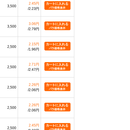
2.45円
3,500
2.23円
3.06円
3,500
2.79円
2.15円
2,500
1.96円
2.71円
2,500
2.47円
2.26円
2,500
2.06円
2.26円
2,500
2.06円
2.45円
2,500