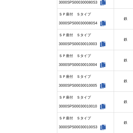
3000SPS000300080S3
ＳＰ座付 Ｓタイプ
鉄
3000SPS000300080S4
ＳＰ座付 Ｓタイプ
鉄
3000SPS00030010003
ＳＰ座付 Ｓタイプ
鉄
3000SPS00030010004
ＳＰ座付 Ｓタイプ
鉄
3000SPS00030010005
ＳＰ座付 Ｓタイプ
鉄
3000SPS00030010010
ＳＰ座付 Ｓタイプ
鉄
3000SPS000300100S3