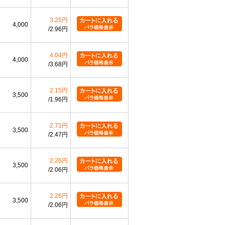
3.25円
4,000
2.96円
4.04円
4,000
3.68円
2.15円
3,500
1.96円
2.71円
3,500
2.47円
2.26円
3,500
2.06円
2.26円
3,500
2.06円