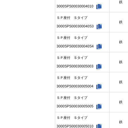
鉄
3000SPS00030004010
ＳＰ座付 Ｓタイプ
鉄
3000SPS000300040S3
ＳＰ座付 Ｓタイプ
鉄
3000SPS000300040S4
ＳＰ座付 Ｓタイプ
鉄
3000SPS00030005003
ＳＰ座付 Ｓタイプ
鉄
3000SPS00030005004
ＳＰ座付 Ｓタイプ
鉄
3000SPS00030005005
ＳＰ座付 Ｓタイプ
鉄
3000SPS00030005010