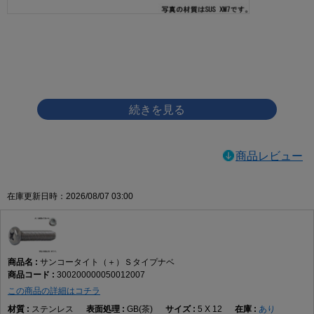
画像をクリックして拡大イメージを表示
商品レビュー
在庫更新日時：2026/08/07 03:00
サンコータイト（＋）Ｓタイプナベ
300200000050012007
この商品の詳細はコチラ
ステンレス
GB(茶)
5 X 12
あり