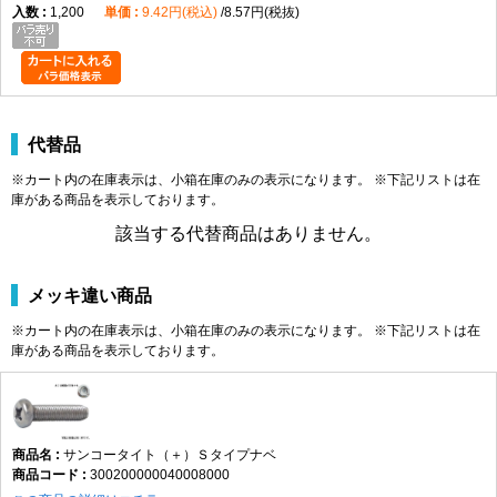
1,200
9.42円(税込)
8.57円(税抜)
代替品
※カート内の在庫表示は、小箱在庫のみの表示になります。 ※下記リストは在
庫がある商品を表示しております。
該当する代替商品はありません。
メッキ違い商品
※カート内の在庫表示は、小箱在庫のみの表示になります。 ※下記リストは在
庫がある商品を表示しております。
サンコータイト（＋）Ｓタイプナベ
300200000040008000