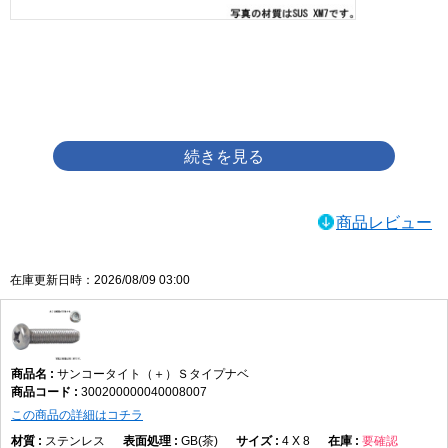
画像をクリックして拡大イメージを表示
商品レビュー
在庫更新日時：2026/08/09 03:00
サンコータイト（＋）Ｓタイプナベ
300200000040008007
この商品の詳細はコチラ
ステンレス
GB(茶)
4 X 8
要確認