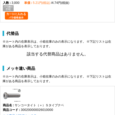
3,000
5.21円(税込)
4.74円(税抜)
代替品
※カート内の在庫表示は、小箱在庫のみの表示になります。 ※下記リストは在
庫がある商品を表示しております。
該当する代替商品はありません。
メッキ違い商品
※カート内の在庫表示は、小箱在庫のみの表示になります。 ※下記リストは在
庫がある商品を表示しております。
サンコータイト（＋）Ｓタイプナベ
300200000026010000