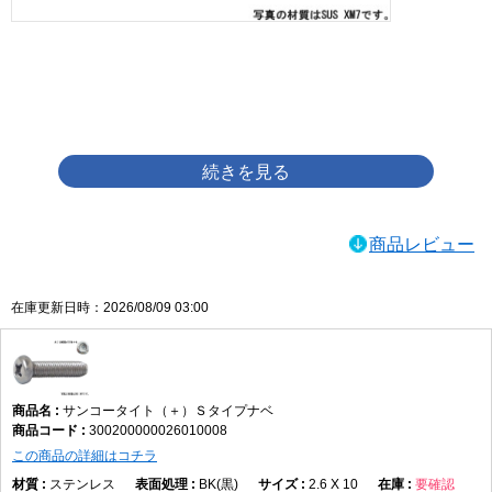
画像をクリックして拡大イメージを表示
商品レビュー
在庫更新日時：2026/08/09 03:00
サンコータイト（＋）Ｓタイプナベ
300200000026010008
この商品の詳細はコチラ
ステンレス
BK(黒)
2.6 X 10
要確認